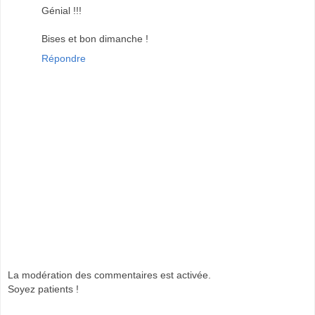
Génial !!!
Bises et bon dimanche !
Répondre
La modération des commentaires est activée.
Soyez patients !