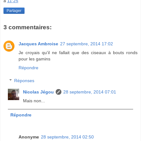
à
11:25
Partager
3 commentaires:
Jacques Ambroise
27 septembre, 2014 17:02
Je croyais qu'il ne fallait que des ciseaux à bouts ronds
pour les gamins
Répondre
Réponses
Nicolas Jégou
28 septembre, 2014 07:01
Mais non...
Répondre
Anonyme
28 septembre, 2014 02:50