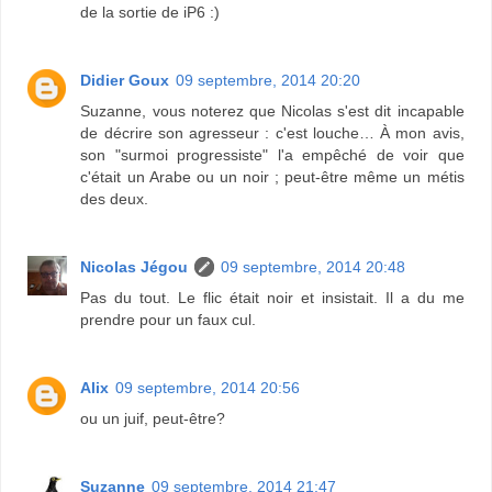
de la sortie de iP6 :)
Didier Goux
09 septembre, 2014 20:20
Suzanne, vous noterez que Nicolas s'est dit incapable
de décrire son agresseur : c'est louche… À mon avis,
son "surmoi progressiste" l'a empêché de voir que
c'était un Arabe ou un noir ; peut-être même un métis
des deux.
Nicolas Jégou
09 septembre, 2014 20:48
Pas du tout. Le flic était noir et insistait. Il a du me
prendre pour un faux cul.
Alix
09 septembre, 2014 20:56
ou un juif, peut-être?
Suzanne
09 septembre, 2014 21:47