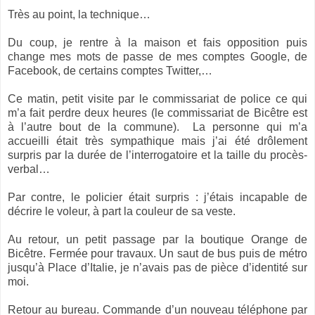
Très au point, la technique…
Du coup, je rentre à la maison et fais opposition puis
change mes mots de passe de mes comptes Google, de
Facebook, de certains comptes Twitter,…
Ce matin, petit visite par le commissariat de police ce qui
m’a fait perdre deux heures (le commissariat de Bicêtre est
à l’autre bout de la commune). La personne qui m’a
accueilli était très sympathique mais j’ai été drôlement
surpris par la durée de l’interrogatoire et la taille du procès-
verbal…
Par contre, le policier était surpris : j’étais incapable de
décrire le voleur, à part la couleur de sa veste.
Au retour, un petit passage par la boutique Orange de
Bicêtre. Fermée pour travaux. Un saut de bus puis de métro
jusqu’à Place d’Italie, je n’avais pas de pièce d’identité sur
moi.
Retour au bureau. Commande d’un nouveau téléphone par