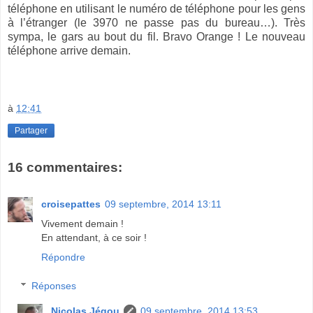
téléphone en utilisant le numéro de téléphone pour les gens
à l’étranger (le 3970 ne passe pas du bureau…). Très
sympa, le gars au bout du fil. Bravo Orange ! Le nouveau
téléphone arrive demain.
à
12:41
Partager
16 commentaires:
croisepattes
09 septembre, 2014 13:11
Vivement demain !
En attendant, à ce soir !
Répondre
Réponses
Nicolas Jégou
09 septembre, 2014 13:53