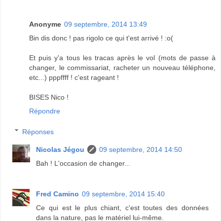
Anonyme
09 septembre, 2014 13:49
Bin dis donc ! pas rigolo ce qui t'est arrivé ! :o(
Et puis y'a tous les tracas après le vol (mots de passe à
changer, le commissariat, racheter un nouveau téléphone,
etc...) pppffff ! c'est rageant !
BISES Nico !
Répondre
Réponses
Nicolas Jégou
09 septembre, 2014 14:50
Bah ! L'occasion de changer...
Fred Camino
09 septembre, 2014 15:40
Ce qui est le plus chiant, c'est toutes des données
dans la nature, pas le matériel lui-même.