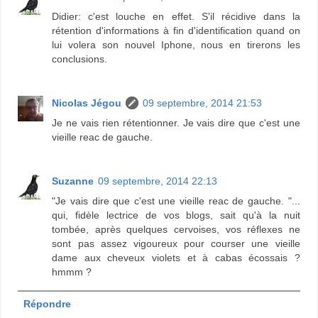
Didier: c'est louche en effet. S'il récidive dans la
rétention d'informations à fin d'identification quand on
lui volera son nouvel Iphone, nous en tirerons les
conclusions.
Nicolas Jégou
09 septembre, 2014 21:53
Je ne vais rien rétentionner. Je vais dire que c'est une
vieille reac de gauche.
Suzanne
09 septembre, 2014 22:13
"Je vais dire que c'est une vieille reac de gauche. "...
qui, fidèle lectrice de vos blogs, sait qu'à la nuit
tombée, après quelques cervoises, vos réflexes ne
sont pas assez vigoureux pour courser une vieille
dame aux cheveux violets et à cabas écossais ?
hmmm ?
Répondre