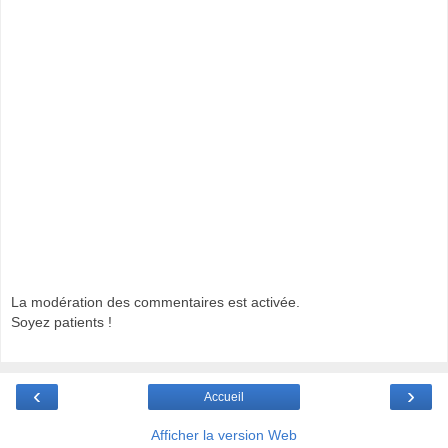
La modération des commentaires est activée.
Soyez patients !
‹
›
Accueil
Afficher la version Web