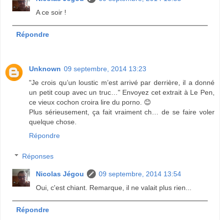
A ce soir !
Répondre
Unknown
09 septembre, 2014 13:23
"Je crois qu’un loustic m’est arrivé par derrière, il a donné
un petit coup avec un truc…" Envoyez cet extrait à Le Pen,
ce vieux cochon croira lire du porno. 😊
Plus sérieusement, ça fait vraiment ch… de se faire voler
quelque chose.
Répondre
Réponses
Nicolas Jégou
09 septembre, 2014 13:54
Oui, c'est chiant. Remarque, il ne valait plus rien...
Répondre