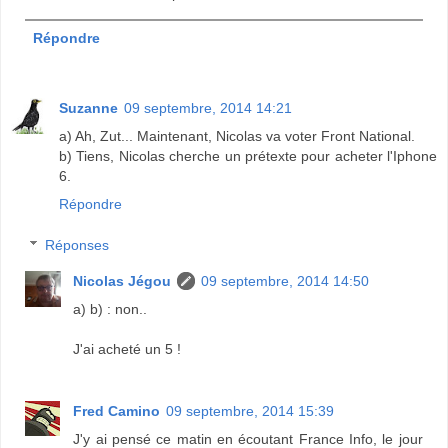
Répondre
Suzanne
09 septembre, 2014 14:21
a) Ah, Zut... Maintenant, Nicolas va voter Front National.
b) Tiens, Nicolas cherche un prétexte pour acheter l'Iphone
6.
Répondre
Réponses
Nicolas Jégou
09 septembre, 2014 14:50
a) b) : non..
J'ai acheté un 5 !
Fred Camino
09 septembre, 2014 15:39
J'y ai pensé ce matin en écoutant France Info, le jour