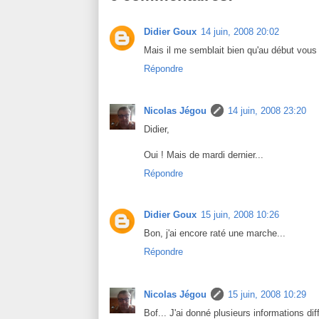
Didier Goux
14 juin, 2008 20:02
Mais il me semblait bien qu'au début vous 
Répondre
Nicolas Jégou
14 juin, 2008 23:20
Didier,
Oui ! Mais de mardi dernier...
Répondre
Didier Goux
15 juin, 2008 10:26
Bon, j'ai encore raté une marche...
Répondre
Nicolas Jégou
15 juin, 2008 10:29
Bof... J'ai donné plusieurs informations dif