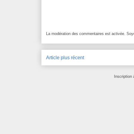
La modération des commentaires est activée. Soye
Article plus récent
Inscription 