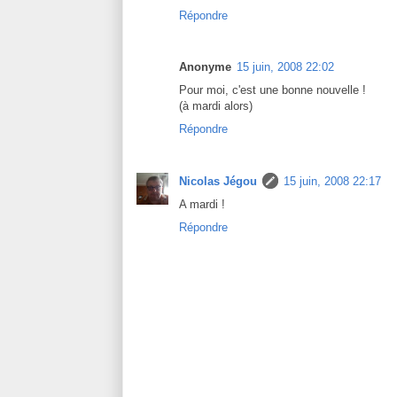
Répondre
Anonyme
15 juin, 2008 22:02
Pour moi, c'est une bonne nouvelle !
(à mardi alors)
Répondre
Nicolas Jégou
15 juin, 2008 22:17
A mardi !
Répondre