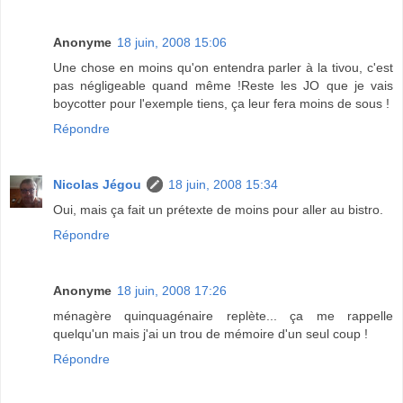
Anonyme
18 juin, 2008 15:06
Une chose en moins qu'on entendra parler à la tivou, c'est
pas négligeable quand même !Reste les JO que je vais
boycotter pour l'exemple tiens, ça leur fera moins de sous !
Répondre
Nicolas Jégou
18 juin, 2008 15:34
Oui, mais ça fait un prétexte de moins pour aller au bistro.
Répondre
Anonyme
18 juin, 2008 17:26
ménagère quinquagénaire replète... ça me rappelle
quelqu'un mais j'ai un trou de mémoire d'un seul coup !
Répondre