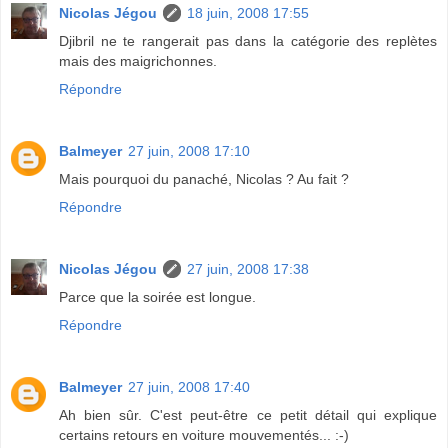
Nicolas Jégou
18 juin, 2008 17:55
Djibril ne te rangerait pas dans la catégorie des replètes
mais des maigrichonnes.
Répondre
Balmeyer
27 juin, 2008 17:10
Mais pourquoi du panaché, Nicolas ? Au fait ?
Répondre
Nicolas Jégou
27 juin, 2008 17:38
Parce que la soirée est longue.
Répondre
Balmeyer
27 juin, 2008 17:40
Ah bien sûr. C'est peut-être ce petit détail qui explique
certains retours en voiture mouvementés... :-)