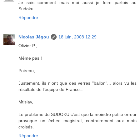
Je sais comment mais moi aussi je foire parfois au
Sudoku...
Répondre
Nicolas Jégou
18 juin, 2008 12:29
Olivier P.,
Même pas !
Poireau,
Justement, ils n'ont que des verres "ballon"... alors vu les
résultats de l'équipe de France...
Mtislav,
Le problème du SUDOKU c'est que la moindre petite erreur
provoque un échec magistral, contrairement aux mots
croisés.
Répondre