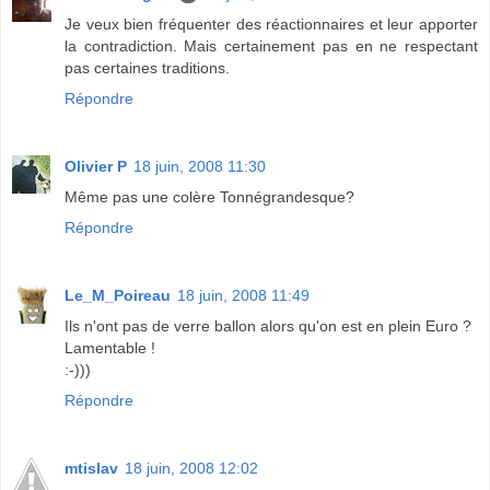
Je veux bien fréquenter des réactionnaires et leur apporter
la contradiction. Mais certainement pas en ne respectant
pas certaines traditions.
Répondre
Olivier P
18 juin, 2008 11:30
Même pas une colère Tonnégrandesque?
Répondre
Le_M_Poireau
18 juin, 2008 11:49
Ils n'ont pas de verre ballon alors qu'on est en plein Euro ?
Lamentable !
:-)))
Répondre
mtislav
18 juin, 2008 12:02