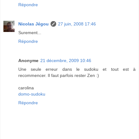
Répondre
Nicolas Jégou
27 juin, 2008 17:46
Surement...
Répondre
Anonyme
21 décembre, 2009 10:46
Une seule erreur dans le sudoku et tout est à
recommencer. Il faut parfois rester Zen :)
carolina
domo-sudoku
Répondre