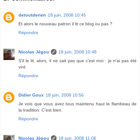
detoutderien
18 juin, 2008 10:45
Et alors le nouveau patron il lit ce blog ou pas ?
Répondre
Nicolas Jégou
18 juin, 2008 10:48
S'il le lit, alors, il ne sait pas que c'est moi : je n'ai pas été
viré.
Répondre
Didier Goux
18 juin, 2008 10:56
Je vois que vous avez tous maintenu haut le flambeau de
la tradition. C'est bien.
Répondre
Nicolas Jégou
18 juin, 2008 11:06