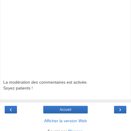
La modération des commentaires est activée.
Soyez patients !
‹
›
Accueil
Afficher la version Web