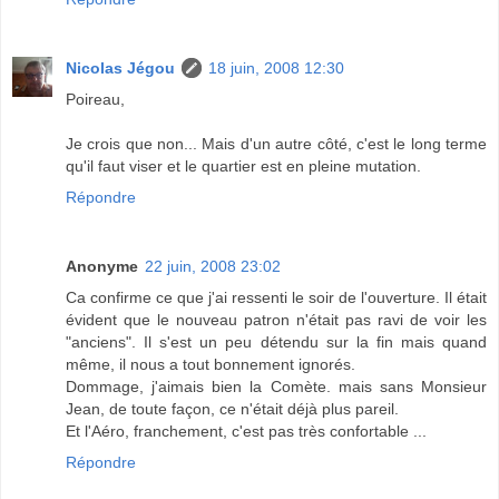
Nicolas Jégou
18 juin, 2008 12:30
Poireau,
Je crois que non... Mais d'un autre côté, c'est le long terme
qu'il faut viser et le quartier est en pleine mutation.
Répondre
Anonyme
22 juin, 2008 23:02
Ca confirme ce que j'ai ressenti le soir de l'ouverture. Il était
évident que le nouveau patron n'était pas ravi de voir les
"anciens". Il s'est un peu détendu sur la fin mais quand
même, il nous a tout bonnement ignorés.
Dommage, j'aimais bien la Comète. mais sans Monsieur
Jean, de toute façon, ce n'était déjà plus pareil.
Et l'Aéro, franchement, c'est pas très confortable ...
Répondre