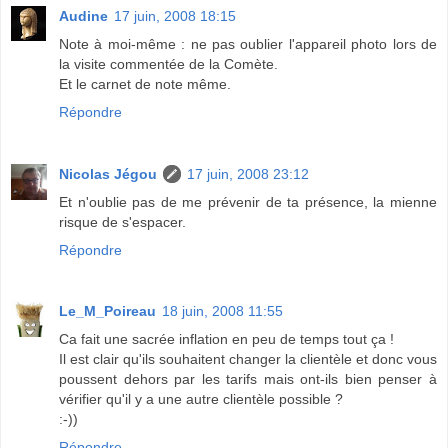
Audine
17 juin, 2008 18:15
Note à moi-même : ne pas oublier l'appareil photo lors de
la visite commentée de la Comète.
Et le carnet de note même.
Répondre
Nicolas Jégou
17 juin, 2008 23:12
Et n'oublie pas de me prévenir de ta présence, la mienne
risque de s'espacer.
Répondre
Le_M_Poireau
18 juin, 2008 11:55
Ca fait une sacrée inflation en peu de temps tout ça !
Il est clair qu'ils souhaitent changer la clientèle et donc vous
poussent dehors par les tarifs mais ont-ils bien penser à
vérifier qu'il y a une autre clientèle possible ?
:-))
Répondre