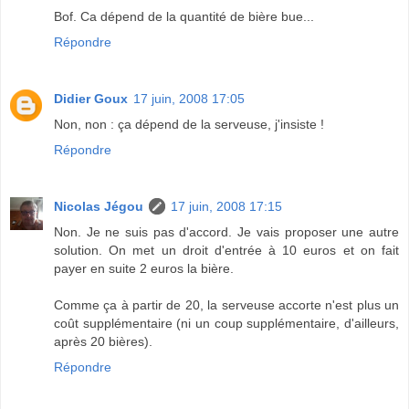
Bof. Ca dépend de la quantité de bière bue...
Répondre
Didier Goux
17 juin, 2008 17:05
Non, non : ça dépend de la serveuse, j'insiste !
Répondre
Nicolas Jégou
17 juin, 2008 17:15
Non. Je ne suis pas d'accord. Je vais proposer une autre
solution. On met un droit d'entrée à 10 euros et on fait
payer en suite 2 euros la bière.
Comme ça à partir de 20, la serveuse accorte n'est plus un
coût supplémentaire (ni un coup supplémentaire, d'ailleurs,
après 20 bières).
Répondre