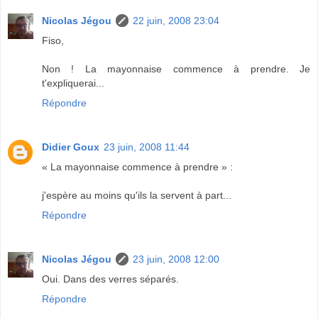
Nicolas Jégou
22 juin, 2008 23:04
Fiso,
Non ! La mayonnaise commence à prendre. Je
t'expliquerai...
Répondre
Didier Goux
23 juin, 2008 11:44
« La mayonnaise commence à prendre » :
j'espère au moins qu'ils la servent à part...
Répondre
Nicolas Jégou
23 juin, 2008 12:00
Oui. Dans des verres séparés.
Répondre