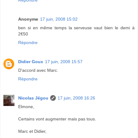
Anonyme
17 juin, 2008 15:02
ben si en même temps la serveuse vaut bien le demi à
2€50
Répondre
Didier Goux
17 juin, 2008 15:57
D'accord avec Marc.
Répondre
Nicolas Jégou
17 juin, 2008 16:26
Elmone,
Certains vont augmenter mais pas tous.
Marc et Didier,