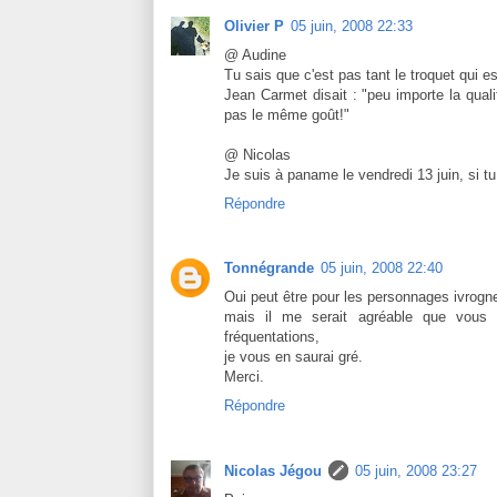
Olivier P
05 juin, 2008 22:33
@ Audine
Tu sais que c'est pas tant le troquet qui es
Jean Carmet disait : "peu importe la quali
pas le même goût!"
@ Nicolas
Je suis à paname le vendredi 13 juin, si tu
Répondre
Tonnégrande
05 juin, 2008 22:40
Oui peut être pour les personnages ivrogn
mais il me serait agréable que vous 
fréquentations,
je vous en saurai gré.
Merci.
Répondre
Nicolas Jégou
05 juin, 2008 23:27