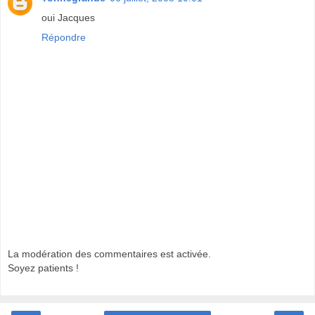
oui Jacques
Répondre
La modération des commentaires est activée.
Soyez patients !