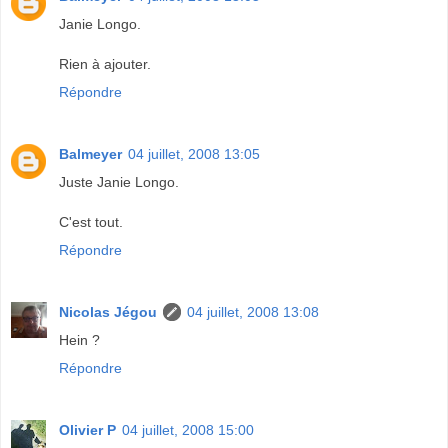
Janie Longo.
Rien à ajouter.
Répondre
Balmeyer
04 juillet, 2008 13:05
Juste Janie Longo.
C'est tout.
Répondre
Nicolas Jégou
04 juillet, 2008 13:08
Hein ?
Répondre
Olivier P
04 juillet, 2008 15:00