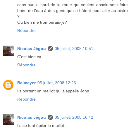
cons sur le bord de la route qui veulent absolument faire
boire de l'eau à des gens qui se hâtent pour aller au bistro
?
Ou bien me tromperais-je?
Répondre
Nicolas Jégou
05 juillet, 2008 10:51
C'est bien ça.
Répondre
Balmeyer
05 juillet, 2008 12:26
Ils portent un maillot qui s'appelle John.
Répondre
Nicolas Jégou
05 juillet, 2008 16:42
Ils se font épiler le maillot.