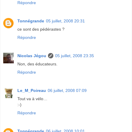
Répondre
Tonnégrande
05 juillet, 2008 20:31
ce sont des pédérastes ?
Répondre
Nicolas Jégou
05 juillet, 2008 23:35
Non, des éducateurs.
Répondre
Le_M_Poireau
06 juillet, 2008 07:09
Tout va à vélo…
:-)
Répondre
Tonnégrande
06 juillet, 2008 10:01