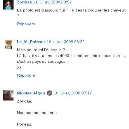
Zoridae
16 juillet, 2008 00:52
La photo est d'aujourd'hui ? Tu t'es fait couper les cheveux
?
Répondre
Le_M_Poireau
16 juillet, 2008 06:32
Mais pourquoi l'Australie ?
Là-bas, il y a au moins 4000 kilomètres entre deux bistrots,
c'est un pays de sauvages !
:-)
Répondre
Nicolas Jégou
16 juillet, 2008 07:17
Zoridae,
Non non non non non.
Poireau,