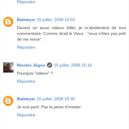
Répondre
Balmeyer
15 juillet, 2008 15:03
Devant un aussi odieux billet, je m'abstiendrai de tout
commentaire. Comme dirait le Vieux : "vous n'êtes pas prêt
de me revoir".
Répondre
Nicolas Jégou
15 juillet, 2008 15:16
Pourquoi "odieux" ?
Répondre
Balmeyer
15 juillet, 2008 15:30
Je suis parti. Pas la peine d'insister.
Répondre