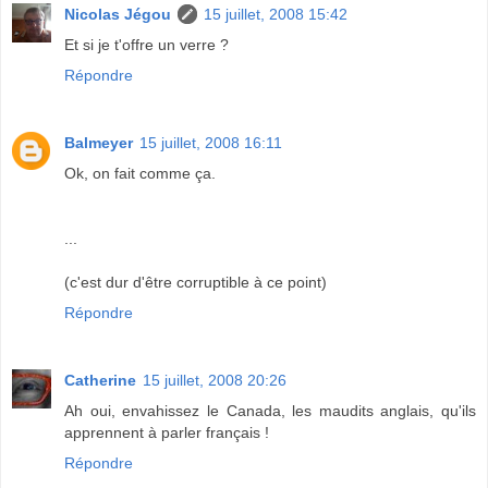
Nicolas Jégou
15 juillet, 2008 15:42
Et si je t'offre un verre ?
Répondre
Balmeyer
15 juillet, 2008 16:11
Ok, on fait comme ça.
...
(c'est dur d'être corruptible à ce point)
Répondre
Catherine
15 juillet, 2008 20:26
Ah oui, envahissez le Canada, les maudits anglais, qu'ils
apprennent à parler français !
Répondre