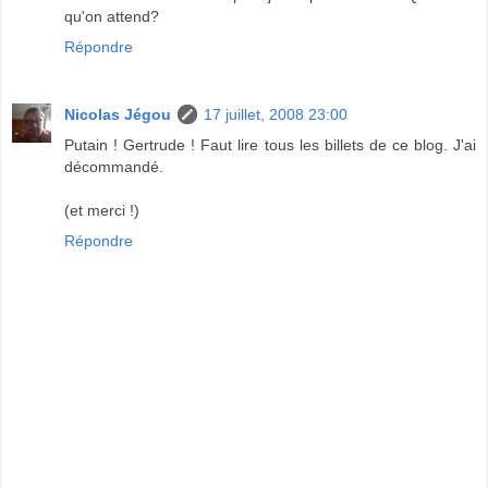
qu'on attend?
Répondre
Nicolas Jégou
17 juillet, 2008 23:00
Putain ! Gertrude ! Faut lire tous les billets de ce blog. J'ai
décommandé.
(et merci !)
Répondre