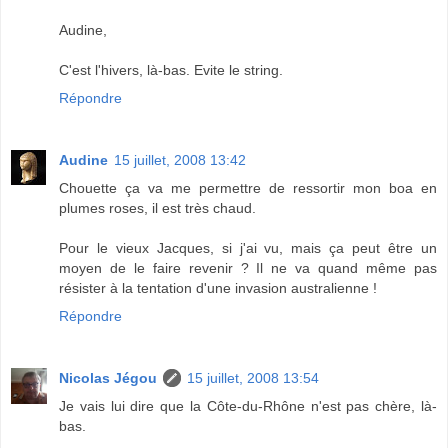
Audine,
C'est l'hivers, là-bas. Evite le string.
Répondre
Audine
15 juillet, 2008 13:42
Chouette ça va me permettre de ressortir mon boa en
plumes roses, il est très chaud.
Pour le vieux Jacques, si j'ai vu, mais ça peut être un
moyen de le faire revenir ? Il ne va quand même pas
résister à la tentation d'une invasion australienne !
Répondre
Nicolas Jégou
15 juillet, 2008 13:54
Je vais lui dire que la Côte-du-Rhône n'est pas chère, là-
bas.