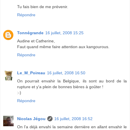
Tu fais bien de me prévenir.
Répondre
Tonnégrande
16 juillet, 2008 15:25
Audine et Catherine,
Faut quand même faire attention aux kangourous.
Répondre
Le_M_Poireau
16 juillet, 2008 16:50
On pourrait envahir la Belgique, ils sont au bord de la
rupture et y'a plein de bonnes bières à goûter !
:-)
Répondre
Nicolas Jégou
16 juillet, 2008 16:52
On l'a déjà envahi la semaine dernière en allant envahir le