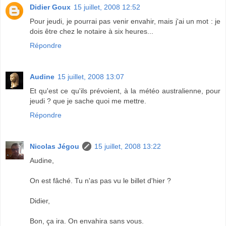
Didier Goux
15 juillet, 2008 12:52
Pour jeudi, je pourrai pas venir envahir, mais j'ai un mot : je
dois être chez le notaire à six heures...
Répondre
Audine
15 juillet, 2008 13:07
Et qu'est ce qu'ils prévoient, à la météo australienne, pour
jeudi ? que je sache quoi me mettre.
Répondre
Nicolas Jégou
15 juillet, 2008 13:22
Audine,
On est fâché. Tu n'as pas vu le billet d'hier ?
Didier,
Bon, ça ira. On envahira sans vous.