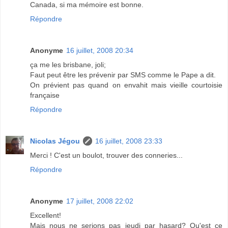
Canada, si ma mémoire est bonne.
Répondre
Anonyme
16 juillet, 2008 20:34
ça me les brisbane, joli;
Faut peut être les prévenir par SMS comme le Pape a dit.
On prévient pas quand on envahit mais vieille courtoisie
française
Répondre
Nicolas Jégou
16 juillet, 2008 23:33
Merci ! C'est un boulot, trouver des conneries...
Répondre
Anonyme
17 juillet, 2008 22:02
Excellent!
Mais nous ne serions pas jeudi par hasard? Qu'est ce