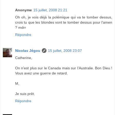
Anonyme
15 juillet, 2008 21:21
Oh oh, je vois déjà la polémique qui va te tomber dessus,
crois tu que les blondes vont te tomber dessus pour l'amen
? mdrr
Répondre
Nicolas Jégou
15 juillet, 2008 23:07
Catherine,
On n'est plus sur le Canada mais sur l'Australie. Bon Dieu !
Vous avez une guerre de retard.
M,
Je suis prêt.
Répondre