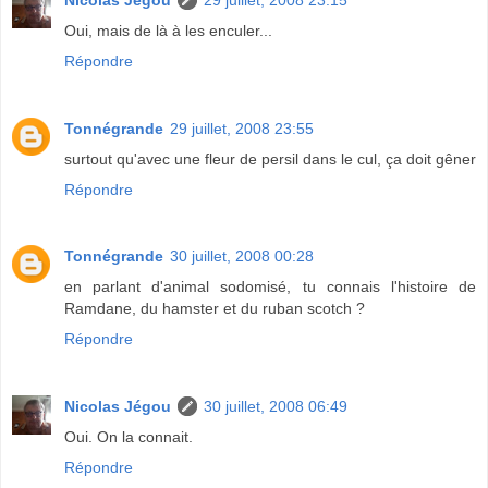
Oui, mais de là à les enculer...
Répondre
Tonnégrande
29 juillet, 2008 23:55
surtout qu'avec une fleur de persil dans le cul, ça doit gêner
Répondre
Tonnégrande
30 juillet, 2008 00:28
en parlant d'animal sodomisé, tu connais l'histoire de
Ramdane, du hamster et du ruban scotch ?
Répondre
Nicolas Jégou
30 juillet, 2008 06:49
Oui. On la connait.
Répondre