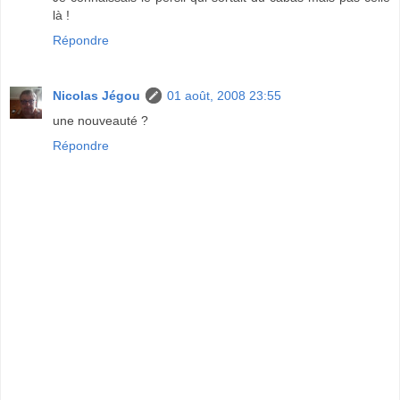
là !
Répondre
Nicolas Jégou
01 août, 2008 23:55
une nouveauté ?
Répondre