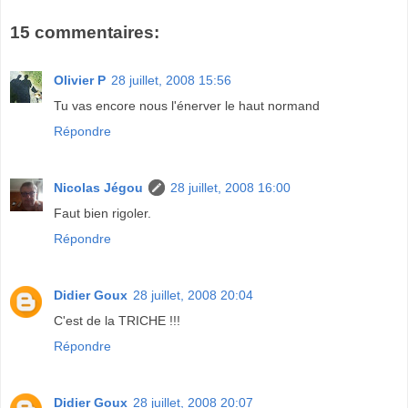
15 commentaires:
Olivier P
28 juillet, 2008 15:56
Tu vas encore nous l'énerver le haut normand
Répondre
Nicolas Jégou
28 juillet, 2008 16:00
Faut bien rigoler.
Répondre
Didier Goux
28 juillet, 2008 20:04
C'est de la TRICHE !!!
Répondre
Didier Goux
28 juillet, 2008 20:07