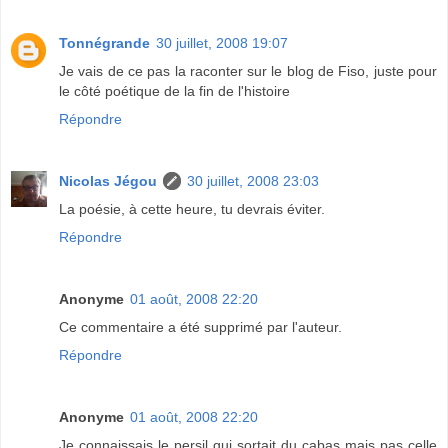
Tonnégrande
30 juillet, 2008 19:07
Je vais de ce pas la raconter sur le blog de Fiso, juste pour
le côté poétique de la fin de l'histoire
Répondre
Nicolas Jégou
30 juillet, 2008 23:03
La poésie, à cette heure, tu devrais éviter.
Répondre
Anonyme
01 août, 2008 22:20
Ce commentaire a été supprimé par l'auteur.
Répondre
Anonyme
01 août, 2008 22:20
Je connaissais le persil qui sortait du cabas mais pas celle