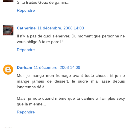
Si tu traites Goux de gamin...
Répondre
Catherine
11 décembre, 2008 14:00
Il n'y a pas de quoi s'énerver. Du moment que personne ne
vous oblige à faire pareil !
Répondre
Dorham
11 décembre, 2008 14:09
Moi, je mange mon fromage avant toute chose. Et je ne
mange jamais de dessert, le sucre m'a lassé depuis
longtemps déjà.
Mais, je note quand même que ta cantine a l'air plus sexy
que la mienne...
Répondre