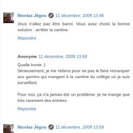
Nicolas Jégou
11 décembre, 2008 13:46
Vous n'allez pas être banni. Vous avez choisi la bonne
solution : arrêter la cantine.
Répondre
Anonyme
11 décembre, 2008 13:58
Quelle honte :)
Sérieusement, je me retiens pour ne pas le faire remarquer
aux gamins qui mangent à la cantine du collège où je suis
surveillant.
Pour moi, ça n'a jamais été un problème: je ne mange que
très rarement des entrées.
Répondre
Nicolas Jégou
11 décembre, 2008 13:59