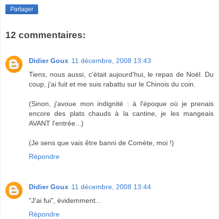
Partager
12 commentaires:
Didier Goux
11 décembre, 2008 13:43
Tiens, nous aussi, c'était aujourd'hui, le repas de Noël. Du
coup, j'ai fuit et me suis rabattu sur le Chinois du coin.
(Sinon, j'avoue mon indignité : à l'époque où je prenais
encore des plats chauds à la cantine, je les mangeais
AVANT l'entrée...)
(Je sens que vais être banni de Comète, moi !)
Répondre
Didier Goux
11 décembre, 2008 13:44
"J'ai fui", évidemment...
Répondre