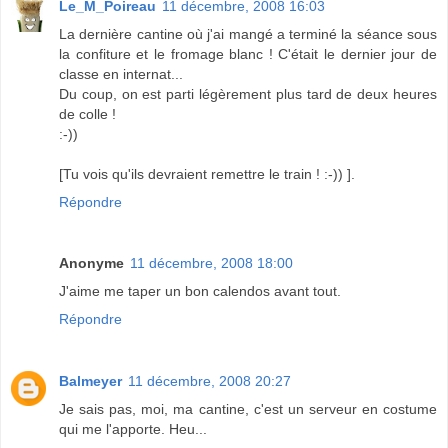
Le_M_Poireau
11 décembre, 2008 16:03
La dernière cantine où j'ai mangé a terminé la séance sous
la confiture et le fromage blanc ! C'était le dernier jour de
classe en internat...
Du coup, on est parti légèrement plus tard de deux heures
de colle !
:-))
[Tu vois qu'ils devraient remettre le train ! :-)) ].
Répondre
Anonyme
11 décembre, 2008 18:00
J'aime me taper un bon calendos avant tout.
Répondre
Balmeyer
11 décembre, 2008 20:27
Je sais pas, moi, ma cantine, c'est un serveur en costume
qui me l'apporte. Heu...