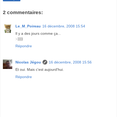
2 commentaires:
Le_M_Poireau
16 décembre, 2008 15:54
Il y a des jours comme ça...
:-))))
Répondre
Nicolas Jégou
16 décembre, 2008 15:56
Et oui. Mais c'est aujourd'hui.
Répondre