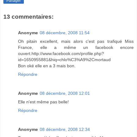
Partager
13 commentaires:
Anonyme
08 décembre, 2008 11:54
Oh pitain excellent, mais alors c'est pas trafiqué Miss
France, elle a même un facebook encore
ouvert.http://www.facebook.com/profile.php?
id=1650955881&hiq=chlo%C3%A9%2Cmortaud
Bon oké elle en a 3 mais bon.
Répondre
Anonyme
08 décembre, 2008 12:01
Elle n'est même pas belle!
Répondre
Anonyme
08 décembre, 2008 12:34