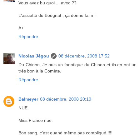
Vous avez bu quoi ... avec ??
L'assiette du Bougnat , ça donne faim !
A+
Répondre
Nicolas Jégou
08 décembre, 2008 17:52
Du Chinon. Je suis un fanatique du Chinon et ils en ont un
très bon à la Comète.
Répondre
Balmeyer
08 décembre, 2008 20:19
NUE.
Miss France nue.
Bon sang, c'est quand même pas compliqué !!!!