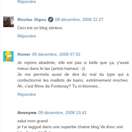
Répondre
Nicolas Jégou
08 décembre, 2008 22:27
Ceci est un blog sérieux.
Répondre
Homer
09 décembre, 2008 07:02
Je rejoins abadinte, elle est pas si belle que ça, y'avait
mieux dans le tas (artois-hainaut :-))
Je me permets aussi de dire du mal du type qui a
confectionné les maillots de bains, extrêmement moches.
Ah, c'est Mme de Fontenay? Tu m'étonnes...
Répondre
Anonyme
09 décembre, 2008 23:41
salut mon grand
je t'ai taggué dans une superbe chaine blog.Va donc voir