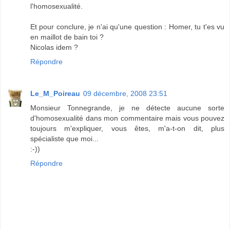
l'homosexualité.
Et pour conclure, je n'ai qu'une question : Homer, tu t'es vu
en maillot de bain toi ?
Nicolas idem ?
Répondre
Le_M_Poireau
09 décembre, 2008 23:51
Monsieur Tonnegrande, je ne détecte aucune sorte
d'homosexualité dans mon commentaire mais vous pouvez
toujours m'expliquer, vous êtes, m'a-t-on dit, plus
spécialiste que moi...
:-))
Répondre