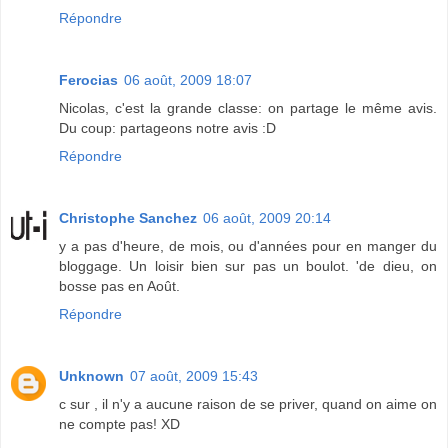
Répondre
Ferocias
06 août, 2009 18:07
Nicolas, c'est la grande classe: on partage le même avis.
Du coup: partageons notre avis :D
Répondre
Christophe Sanchez
06 août, 2009 20:14
y a pas d'heure, de mois, ou d'années pour en manger du
bloggage. Un loisir bien sur pas un boulot. 'de dieu, on
bosse pas en Août.
Répondre
Unknown
07 août, 2009 15:43
c sur , il n'y a aucune raison de se priver, quand on aime on
ne compte pas! XD