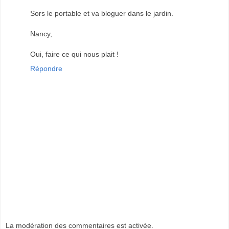
Sors le portable et va bloguer dans le jardin.
Nancy,
Oui, faire ce qui nous plait !
Répondre
La modération des commentaires est activée.