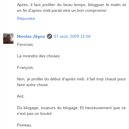
Apres, il faut profiter du beau temps, blogguer le matin et
en fin d'apres midi parait etre un bon compromis!
Répondre
Nicolas Jégou
07 août, 2009 15:56
Ferocias,
La moindre des choses.
François,
Non, je profite du début d'après midi, il fait trop chaud pour
faire autre chose.
Ard,
Du blogage, toujours du blogage. Et heureusement que ce
n'est pas un boulot.
Poireau,