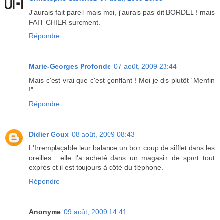
J'aurais fait pareil mais moi, j'aurais pas dit BORDEL ! mais
FAIT CHIER surement.
Répondre
Marie-Georges Profonde
07 août, 2009 23:44
Mais c'est vrai que c'est gonflant ! Moi je dis plutôt "Menfin
!".
Répondre
Didier Goux
08 août, 2009 08:43
L'Irremplaçable leur balance un bon coup de sifflet dans les
oreilles : elle l'a acheté dans un magasin de sport tout
exprès et il est toujours à côté du tléphone.
Répondre
Anonyme
09 août, 2009 14:41