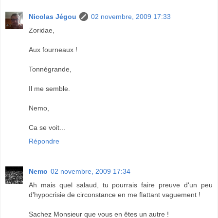
Nicolas Jégou
02 novembre, 2009 17:33
Zoridae,
Aux fourneaux !
Tonnégrande,
Il me semble.
Nemo,
Ca se voit...
Répondre
Nemo
02 novembre, 2009 17:34
Ah mais quel salaud, tu pourrais faire preuve d'un peu
d'hypocrisie de circonstance en me flattant vaguement !
Sachez Monsieur que vous en êtes un autre !