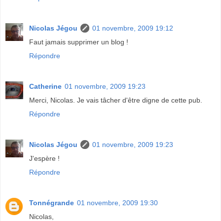
Nicolas Jégou
01 novembre, 2009 19:12
Faut jamais supprimer un blog !
Répondre
Catherine
01 novembre, 2009 19:23
Merci, Nicolas. Je vais tâcher d'être digne de cette pub.
Répondre
Nicolas Jégou
01 novembre, 2009 19:23
J'espère !
Répondre
Tonnégrande
01 novembre, 2009 19:30
Nicolas,