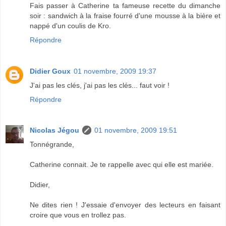
Fais passer à Catherine ta fameuse recette du dimanche
soir : sandwich à la fraise fourré d'une mousse à la bière et
nappé d'un coulis de Kro.
Répondre
Didier Goux
01 novembre, 2009 19:37
J'ai pas les clés, j'ai pas les clés... faut voir !
Répondre
Nicolas Jégou
01 novembre, 2009 19:51
Tonnégrande,
Catherine connait. Je te rappelle avec qui elle est mariée.
Didier,
Ne dites rien ! J'essaie d'envoyer des lecteurs en faisant
croire que vous en trollez pas.