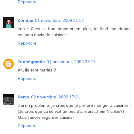
Répondre
Zoridae
01 novembre, 2009 21:57
Yep ! C'est le bon moment en plus, le froid me donne
toujours envie de cuisiner !
Répondre
Tonnégrande
01 novembre, 2009 23:11
Ah, ils sont mariés ?
Répondre
Nemo
02 novembre, 2009 17:21
J'ai un problème, je crois que je préfère manger à cuisiner !
(Je crois que ça se voit un peu d'ailleurs...hein Nicolas?)
Mais j'adore regarder cuisiner !
Répondre