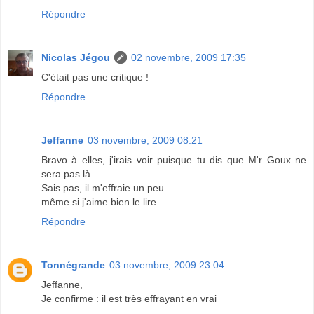
Répondre
Nicolas Jégou
02 novembre, 2009 17:35
C'était pas une critique !
Répondre
Jeffanne
03 novembre, 2009 08:21
Bravo à elles, j'irais voir puisque tu dis que M'r Goux ne
sera pas là...
Sais pas, il m'effraie un peu....
même si j'aime bien le lire...
Répondre
Tonnégrande
03 novembre, 2009 23:04
Jeffanne,
Je confirme : il est très effrayant en vrai