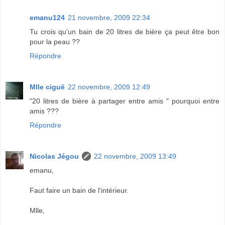
emanu124
21 novembre, 2009 22:34
Tu crois qu'un bain de 20 litres de bière ça peut être bon
pour la peau ??
Répondre
Mlle ciguë
22 novembre, 2009 12:49
"20 litres de bière à partager entre amis " pourquoi entre
amis ???
Répondre
Nicolas Jégou
22 novembre, 2009 13:49
emanu,
Faut faire un bain de l'intérieur.
Mlle,