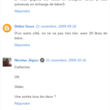
preneuse en échange de bièreS.
Répondre
Didier Goux
21 novembre, 2009 09:18
D'un autre côté, on ne va pas très loin, avec 20 litres de
bière...
Répondre
Nicolas Jégou
21 novembre, 2009 20:16
Catherine,
OK.
Didier,
Une soirée tous les deux ?
Répondre