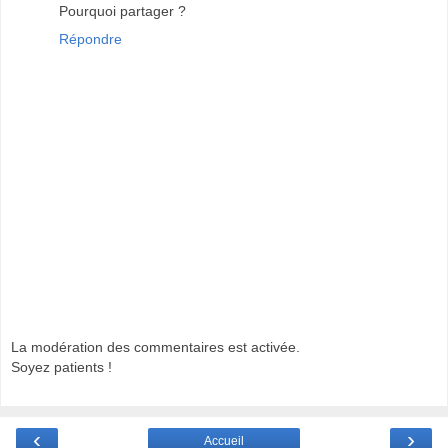
Pourquoi partager ?
Répondre
La modération des commentaires est activée.
Soyez patients !
‹
›
Accueil