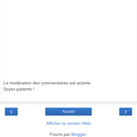
La modération des commentaires est activée.
Soyez patients !
‹
›
Accueil
Afficher la version Web
Fourni par
Blogger
.