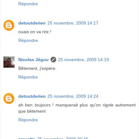
Répondre
detoutderien
25 novembre, 2009 14:17
ouais on va rire !
Répondre
Nicolas Jégou
25 novembre, 2009 14:19
Bêtement, j'espère.
Répondre
detoutderien
25 novembre, 2009 14:24
ah ben toujours ! manquerait plus qu'on rigole autrement
que bêtement
Répondre
crevette
25 novembre, 2009 20:46