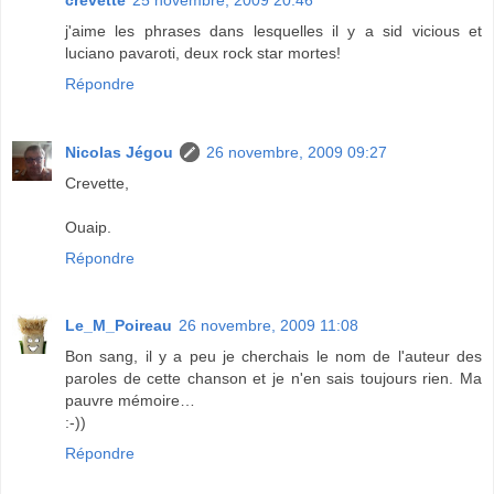
j'aime les phrases dans lesquelles il y a sid vicious et
luciano pavaroti, deux rock star mortes!
Répondre
Nicolas Jégou
26 novembre, 2009 09:27
Crevette,
Ouaip.
Répondre
Le_M_Poireau
26 novembre, 2009 11:08
Bon sang, il y a peu je cherchais le nom de l'auteur des
paroles de cette chanson et je n'en sais toujours rien. Ma
pauvre mémoire…
:-))
Répondre