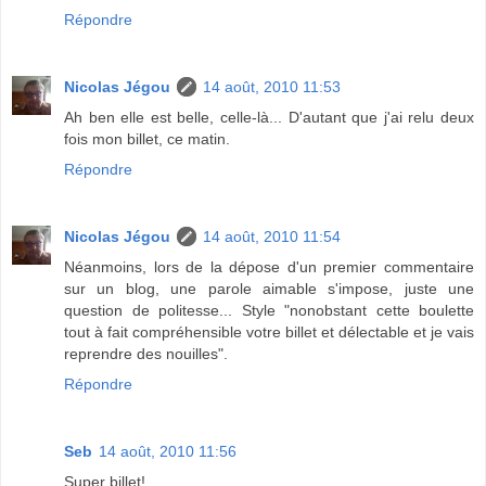
Répondre
Nicolas Jégou
14 août, 2010 11:53
Ah ben elle est belle, celle-là... D'autant que j'ai relu deux
fois mon billet, ce matin.
Répondre
Nicolas Jégou
14 août, 2010 11:54
Néanmoins, lors de la dépose d'un premier commentaire
sur un blog, une parole aimable s'impose, juste une
question de politesse... Style "nonobstant cette boulette
tout à fait compréhensible votre billet et délectable et je vais
reprendre des nouilles".
Répondre
Seb
14 août, 2010 11:56
Super billet!