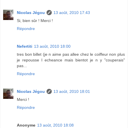
Nicolas Jégou
13 août, 2010 17:43
Si, bien sûr ! Merci !
Répondre
Nefertiti
13 août, 2010 18:00
tres bon billet (je n aime pas allee chez le coiffeur non plus
je repousse l echeance mais bientot je n y "couperais"
pas...
Répondre
Nicolas Jégou
13 août, 2010 18:01
Merci !
Répondre
Anonyme
13 août, 2010 18:08