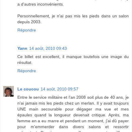
a d'autres inconvénients.
Personnellement, je n'ai pas mis les pieds dans un salon
depuis 2003.
Répondre
Yann
14 août, 2010 09:43
Ce billet est excellent, il manque toutefois une image du
résultat.
Répondre
Le coucou
14 août, 2010 09:57
Entre le service militaire et l'an 2008 soit plus de 40 ans, je
n'ai jamais mis les pieds chez un merlan. Il y avait toujours
UNE main secourable pour dégager ma vue et mes
épaules quand la longueur devenait critique. Après, ma
femme en a eu marre et pendant un moment, j'ai dû payer
pour m'emmerder dans divers salons et ressortir