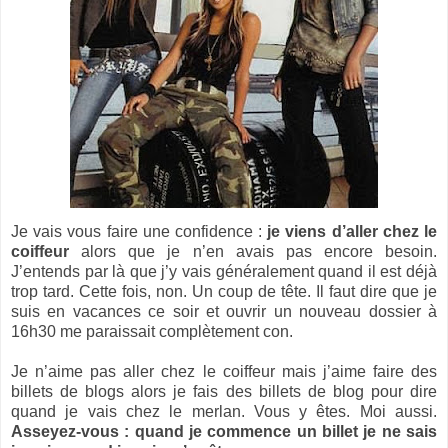
Je vais vous faire une confidence :
je viens d’aller chez le
coiffeur
alors que je n’en avais pas encore besoin.
J’entends par là que j’y vais généralement quand il est déjà
trop tard. Cette fois, non. Un coup de tête. Il faut dire que je
suis en vacances ce soir et ouvrir un nouveau dossier à
16h30 me paraissait complètement con.
Je n’aime pas aller chez le coiffeur mais j’aime faire des
billets de blogs alors je fais des billets de blog pour dire
quand je vais chez le merlan. Vous y êtes. Moi aussi.
Asseyez-vous : quand je commence un billet je ne sais