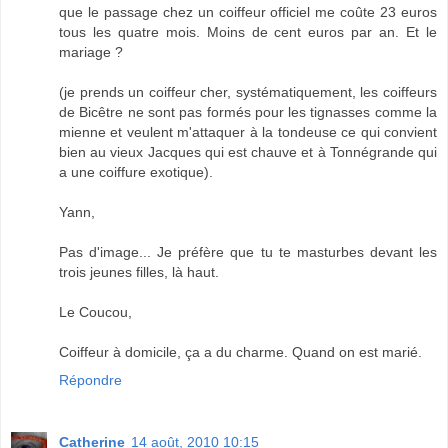
que le passage chez un coiffeur officiel me coûte 23 euros
tous les quatre mois. Moins de cent euros par an. Et le
mariage ?
(je prends un coiffeur cher, systématiquement, les coiffeurs
de Bicêtre ne sont pas formés pour les tignasses comme la
mienne et veulent m'attaquer à la tondeuse ce qui convient
bien au vieux Jacques qui est chauve et à Tonnégrande qui
a une coiffure exotique).
Yann,
Pas d'image... Je préfère que tu te masturbes devant les
trois jeunes filles, là haut.
Le Coucou,
Coiffeur à domicile, ça a du charme. Quand on est marié.
Répondre
Catherine
14 août, 2010 10:15