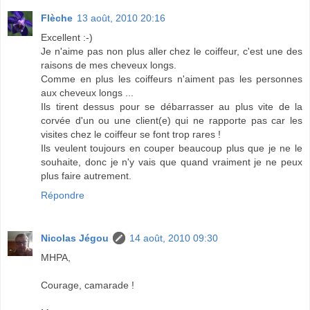
Flèche
13 août, 2010 20:16
Excellent :-)
Je n'aime pas non plus aller chez le coiffeur, c'est une des
raisons de mes cheveux longs.
Comme en plus les coiffeurs n'aiment pas les personnes
aux cheveux longs ...
Ils tirent dessus pour se débarrasser au plus vite de la
corvée d'un ou une client(e) qui ne rapporte pas car les
visites chez le coiffeur se font trop rares !
Ils veulent toujours en couper beaucoup plus que je ne le
souhaite, donc je n'y vais que quand vraiment je ne peux
plus faire autrement.
Répondre
Nicolas Jégou
14 août, 2010 09:30
MHPA,
Courage, camarade !