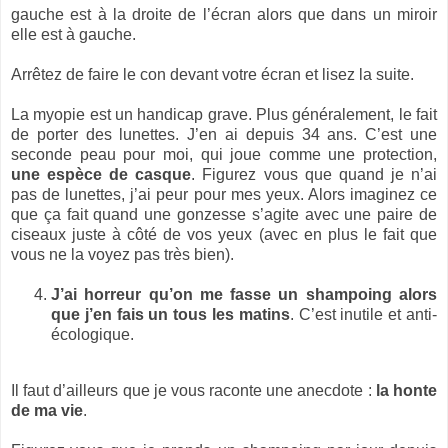
gauche est à la droite de l’écran alors que dans un miroir
elle est à gauche.
Arrêtez de faire le con devant votre écran et lisez la suite.
La myopie est un handicap grave. Plus généralement, le fait
de porter des lunettes. J’en ai depuis 34 ans. C’est une
seconde peau pour moi, qui joue comme une protection,
une espèce de casque
. Figurez vous que quand je n’ai
pas de lunettes, j’ai peur pour mes yeux. Alors imaginez ce
que ça fait quand une gonzesse s’agite avec une paire de
ciseaux juste à côté de vos yeux (avec en plus le fait que
vous ne la voyez pas très bien).
J’ai horreur qu’on me fasse un shampoing alors
que j’en fais un tous les matins
. C’est inutile et anti-
écologique.
Il faut d’ailleurs que je vous raconte une anecdote :
la honte
de ma vie
.