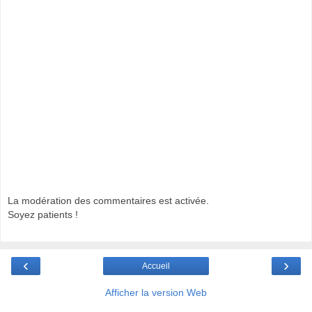
La modération des commentaires est activée.
Soyez patients !
‹
›
Accueil
Afficher la version Web