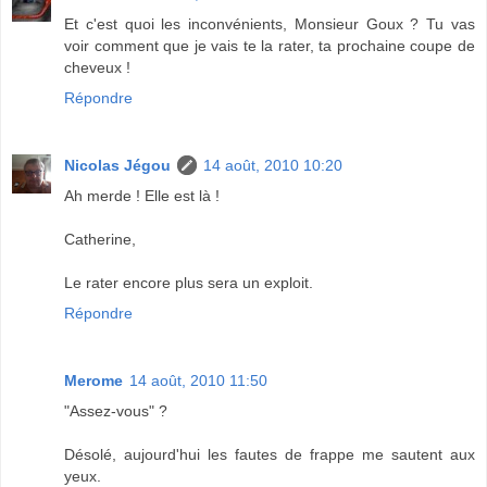
Et c'est quoi les inconvénients, Monsieur Goux ? Tu vas
voir comment que je vais te la rater, ta prochaine coupe de
cheveux !
Répondre
Nicolas Jégou
14 août, 2010 10:20
Ah merde ! Elle est là !
Catherine,
Le rater encore plus sera un exploit.
Répondre
Merome
14 août, 2010 11:50
"Assez-vous" ?
Désolé, aujourd'hui les fautes de frappe me sautent aux
yeux.