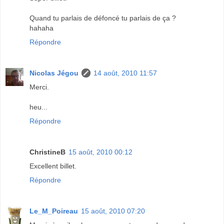
Quand tu parlais de défoncé tu parlais de ça ?
hahaha
Répondre
Nicolas Jégou
14 août, 2010 11:57
Merci.
heu...
Répondre
ChristineB
15 août, 2010 00:12
Excellent billet.
Répondre
Le_M_Poireau
15 août, 2010 07:20