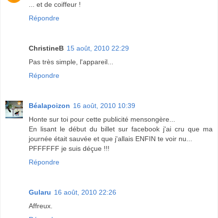
... et de coiffeur !
Répondre
ChristineB
15 août, 2010 22:29
Pas très simple, l'appareil...
Répondre
Béalapoizon
16 août, 2010 10:39
Honte sur toi pour cette publicité mensongère...
En lisant le début du billet sur facebook j'ai cru que ma
journée était sauvée et que j'allais ENFIN te voir nu...
PFFFFFF je suis déçue !!!
Répondre
Gularu
16 août, 2010 22:26
Affreux.