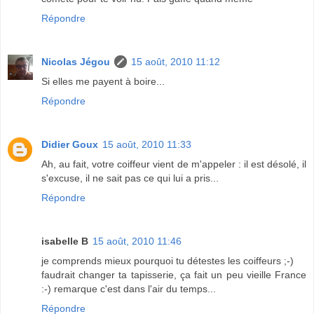
Répondre
Nicolas Jégou
15 août, 2010 11:12
Si elles me payent à boire...
Répondre
Didier Goux
15 août, 2010 11:33
Ah, au fait, votre coiffeur vient de m'appeler : il est désolé, il
s'excuse, il ne sait pas ce qui lui a pris...
Répondre
isabelle B
15 août, 2010 11:46
je comprends mieux pourquoi tu détestes les coiffeurs ;-)
faudrait changer ta tapisserie, ça fait un peu vieille France
:-) remarque c'est dans l'air du temps...
Répondre