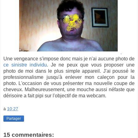
.
Une vengeance s'impose donc mais je n'ai aucune photo de
ce sinistre individu
. Je ne peux que vous proposer une
photo de moi dans le plus simple appareil. J'ai poussé le
professionnalisme jusqu'à enlever mon caleçon pour la
photo. L'occasion de vous présenter ma nouvelle coupe de
cheveux. Malheureusement, une mouche aussi néfaste que
dérisoire a fait pipi sur l'objectif de ma webcam.
à
10:27
Partager
15 commentaires: