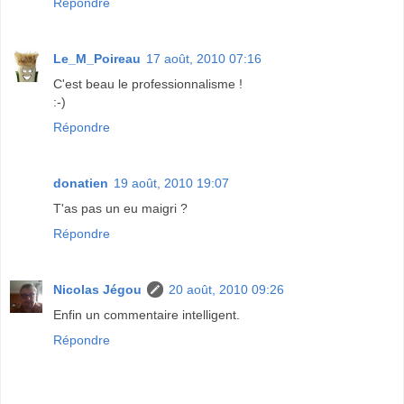
Répondre
Le_M_Poireau
17 août, 2010 07:16
C'est beau le professionnalisme !
:-)
Répondre
donatien
19 août, 2010 19:07
T'as pas un eu maigri ?
Répondre
Nicolas Jégou
20 août, 2010 09:26
Enfin un commentaire intelligent.
Répondre