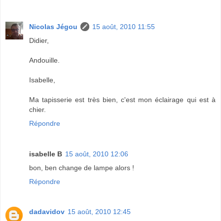
Nicolas Jégou
15 août, 2010 11:55
Didier,
Andouille.
Isabelle,
Ma tapisserie est très bien, c'est mon éclairage qui est à
chier.
Répondre
isabelle B
15 août, 2010 12:06
bon, ben change de lampe alors !
Répondre
dadavidov
15 août, 2010 12:45