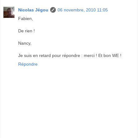
Nicolas Jégou
06 novembre, 2010 11:05
Fabien,
De rien !
Nancy,
Je suis en retard pour répondre : merci ! Et bon WE !
Répondre