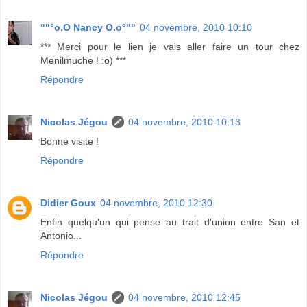
""°o.O Nancy O.o°""
04 novembre, 2010 10:10
*** Merci pour le lien je vais aller faire un tour chez
Menilmuche ! :o) ***
Répondre
Nicolas Jégou
04 novembre, 2010 10:13
Bonne visite !
Répondre
Didier Goux
04 novembre, 2010 12:30
Enfin quelqu'un qui pense au trait d'union entre San et
Antonio...
Répondre
Nicolas Jégou
04 novembre, 2010 12:45