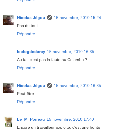
Nicolas Jégou
15 novembre, 2010 15:24
Pas du tout.
Répondre
leblogdedarcy
15 novembre, 2010 16:35
Au fait c'est pas la faute au Colombo ?
Répondre
Nicolas Jégou
15 novembre, 2010 16:35
Peut-être...
Répondre
Le_M_Poireau
15 novembre, 2010 17:40
Encore un travailleur exploité, c'est une honte !