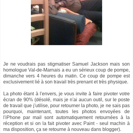
Je ne voudrais pas stigmatiser Samuel Jackson mais son
homologue Val-de-Marnais a eu un sérieux coup de pompe,
dimanche vers 4 heures du matin. Ce coup de pompe est
exclusivement lié à son travail très prenant et très physique.
La photo étant à l'envers, je vous invite à faire pivoter votre
écran de 90% (désolé, mais je n'ai aucun outil, sur le poste
de travail que j'utilise, pour retourner la photo, je ne sais pas
pourquoi, maintenant, toutes les photos envoyées de
l'iPhone par mail sont automatiquement retournées à la
réception et si on la fait pivoter avec Paint - seul machin à
ma disposition, ça se retourne à nouveau dans blogger).