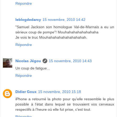
Répondre
leblogdedarcy
15 novembre, 2010 14:42
"Samuel Jackson son homologue Val-de-Marnais a eu un
sérieux coup de pompe"! Mouhahahahahahahaha
Je vois le truc Mouhahahahahahahahahah.
Répondre
Nicolas Jégou
15 novembre, 2010 14:43
Un coup de fatigue...
Répondre
Didier Goux
15 novembre, 2010 15:18
iPhone a retourné la photo pour qu'elle ressemble le plus
possible à l'état dans lequel se trouvaient vos cerveaux
respectifs à l'heure où elle fut prise, c'est tout.
Répondre