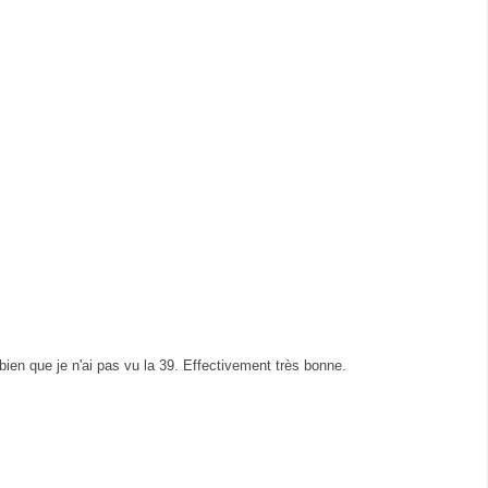
 bien que je n'ai pas vu la 39. Effectivement très bonne.