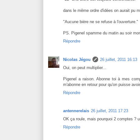
dans le même ordre d'idées on aurait pu me
"Aucune bière ne se refuse à l'ouverture."
PS. Pigenel spamme du matin au soir mon (
Répondre
Nicolas Jégou
26 juillet, 2011 16:13
Oui, on peut multiplier...
Pigenel a raison. Abonne toi à mes com
m'abonne en retour pour qu'on puisse avoi
Répondre
antennerelais
26 juillet, 2011 17:23
OK ça roule, mais pourquoi 2 comptes ? un c
Répondre