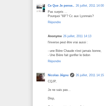
Ce Que Je pense..
26 juillet, 2011 14:00
Pas surpris ...
Pourquoi "69"? Cc aux Lyonnais?
Répondre
Anonyme
26 juillet, 2011 14:13
l'inverse peut être vrai aussi :
- une Bière Chaude n'est jamais bonne,
- Une Bière fait gonfler le bidon
Répondre
Nicolas Jégou
26 juillet, 2011 14:15
CQJP,
Je ne sais pas...
Disp,