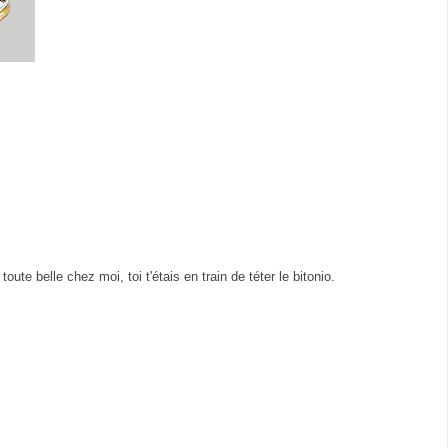
oute belle chez moi, toi t'étais en train de téter le bitonio.