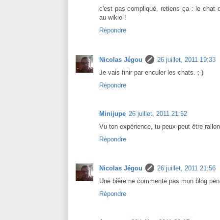
c'est pas compliqué, retiens ça : le chat qu
au wikio !
Répondre
Nicolas Jégou
26 juillet, 2011 19:33
Je vais finir par enculer les chats. ;-)
Répondre
Minijupe
26 juillet, 2011 21:52
Vu ton expérience, tu peux peut être rallong
Répondre
Nicolas Jégou
26 juillet, 2011 21:56
Une bière ne commente pas mon blog penda
Répondre