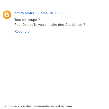
petits.clous
02 août, 2011 20:39
Tout est coupé ?
Peut être qu'ils veulent faire des têtards non ?
Répondre
La modération des commentaires est activée.