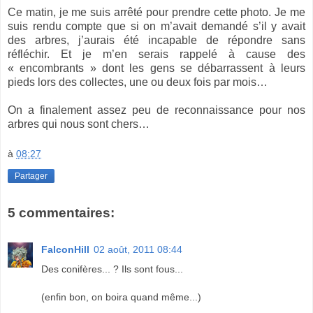
Ce matin, je me suis arrêté pour prendre cette photo. Je me
suis rendu compte que si on m’avait demandé s’il y avait
des arbres, j’aurais été incapable de répondre sans
réfléchir. Et je m’en serais rappelé à cause des
« encombrants » dont les gens se débarrassent à leurs
pieds lors des collectes, une ou deux fois par mois…
On a finalement assez peu de reconnaissance pour nos
arbres qui nous sont chers…
à
08:27
Partager
5 commentaires:
FalconHill
02 août, 2011 08:44
Des conifères... ? Ils sont fous...
(enfin bon, on boira quand même...)