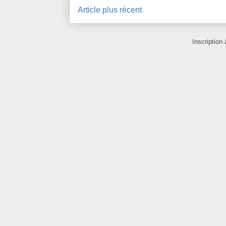
Article plus récent
Inscription 