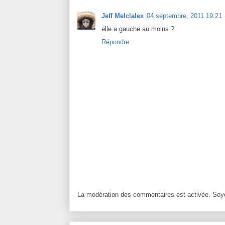
Jeff Melclalex
04 septembre, 2011 19:21
elle a gauche au moins ?
Répondre
La modération des commentaires est activée. Soye