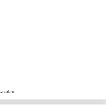
z patients !