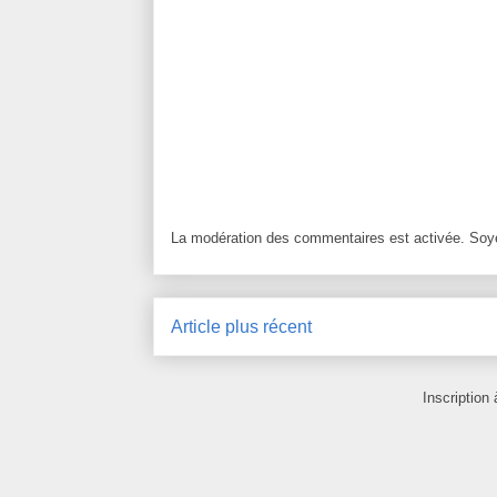
La modération des commentaires est activée. Soye
Article plus récent
Inscription 