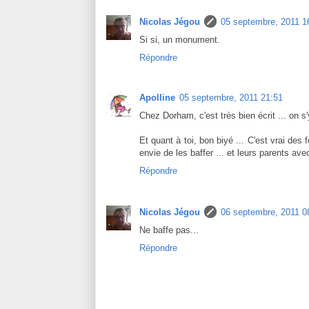
Nicolas Jégou
05 septembre, 2011 1
Si si, un monument.
Répondre
Apolline
05 septembre, 2011 21:51
Chez Dorham, c'est très bien écrit ... on s'y
Et quant à toi, bon biyé ... C'est vrai des 
envie de les baffer ... et leurs parents avec
Répondre
Nicolas Jégou
06 septembre, 2011 0
Ne baffe pas...
Répondre