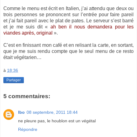
Comme le menu est écrit en Italien, j’ai attendu que deux ou
trois personnes se prononcent sur l’entrée pour faire pareil
et j’ai fait pareil avec le plat de pates. Le serveur s’est barré
et je me suis dit «
ah ben il nous demandera pour les
viandes après, original
».
C’est en finissant mon café et en relisant la carte, en sortant,
que je me suis rendu compte que le seul menu de ce resto
était végétarien…
à
18:36
Partager
5 commentaires:
lbo
08 septembre, 2011 18:44
ne pleure pas, le houblon est un végétal
Répondre