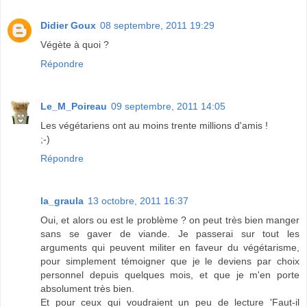
Didier Goux
08 septembre, 2011 19:29
Végète à quoi ?
Répondre
Le_M_Poireau
09 septembre, 2011 14:05
Les végétariens ont au moins trente millions d'amis !
;-)
Répondre
la_graula
13 octobre, 2011 16:37
Oui, et alors ou est le problème ? on peut très bien manger
sans se gaver de viande. Je passerai sur tout les
arguments qui peuvent militer en faveur du végétarisme,
pour simplement témoigner que je le deviens par choix
personnel depuis quelques mois, et que je m'en porte
absolument très bien.
Et pour ceux qui voudraient un peu de lecture 'Faut-il