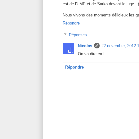
est de l'UMP et de Sarko devant le juge. :)
Nous vivons des moments délicieux les gar
Répondre
Réponses
Nicolas
22 novembre, 2012 
On va dire ça !
Répondre