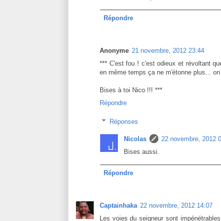
Répondre
Anonyme
21 novembre, 2012 23:44
*** C'est fou ! c'est odieux et révoltant 
en même temps ça ne m'étonne plus... on v
Bises à toi Nico !!! ***
Répondre
Réponses
Nicolas
22 novembre, 2012 
Bises aussi.
Répondre
Captainhaka
22 novembre, 2012 14:07
Les voies du seigneur sont impénétrables.