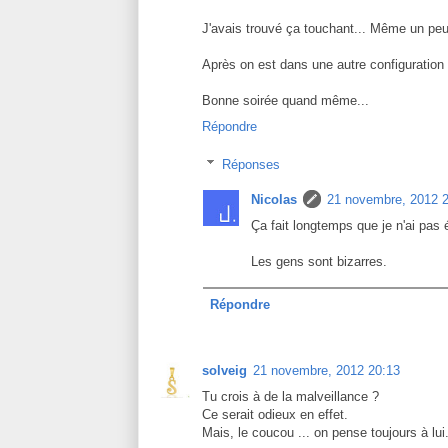
J'avais trouvé ça touchant... Même un peu
Après on est dans une autre configuration s
Bonne soirée quand même...
Répondre
Réponses
Nicolas
21 novembre, 2012 
Ça fait longtemps que je n'ai pas
Les gens sont bizarres.
Répondre
solveig
21 novembre, 2012 20:13
Tu crois à de la malveillance ?
Ce serait odieux en effet.
Mais, le coucou ... on pense toujours à lui