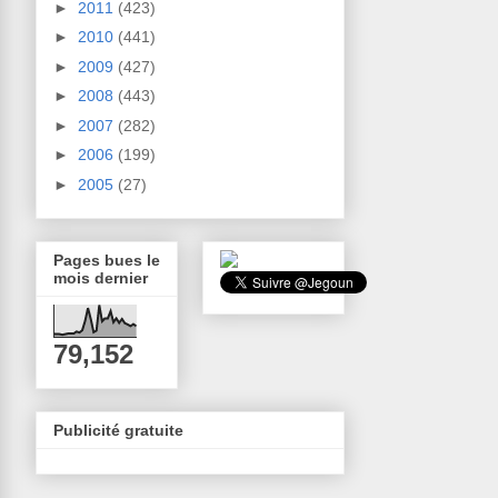
►
2011
(423)
►
2010
(441)
►
2009
(427)
►
2008
(443)
►
2007
(282)
►
2006
(199)
►
2005
(27)
Pages bues le
mois dernier
79,152
Publicité gratuite