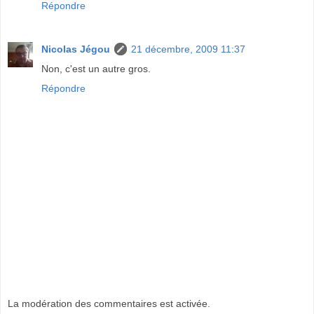
Répondre
Nicolas Jégou
21 décembre, 2009 11:37
Non, c'est un autre gros.
Répondre
La modération des commentaires est activée.