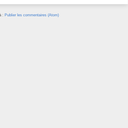
à :
Publier les commentaires (Atom)