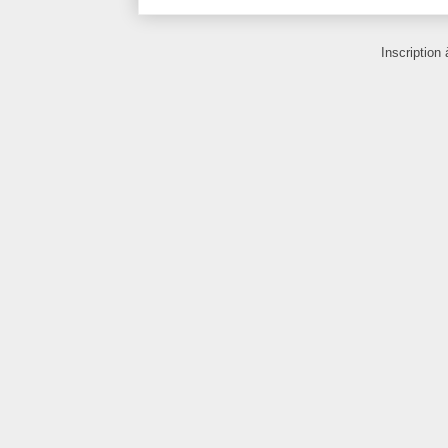
Inscription 