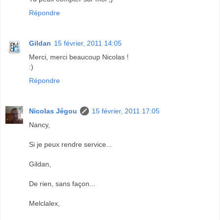
Répondre
Gildan
15 février, 2011 14:05
Merci, merci beaucoup Nicolas !
:)
Répondre
Nicolas Jégou
15 février, 2011 17:05
Nancy,
Si je peux rendre service...
Gildan,
De rien, sans façon...
Melclalex,