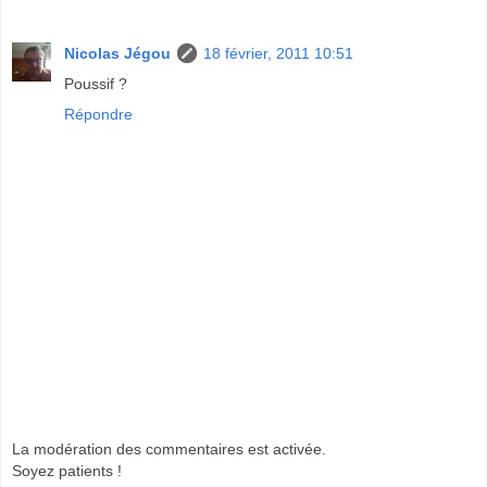
Nicolas Jégou
18 février, 2011 10:51
Poussif ?
Répondre
La modération des commentaires est activée.
Soyez patients !