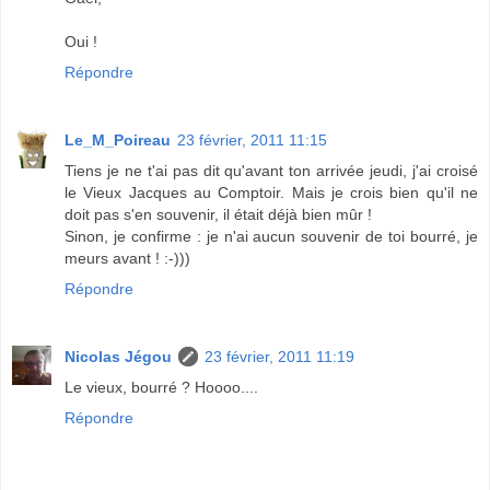
Oui !
Répondre
Le_M_Poireau
23 février, 2011 11:15
Tiens je ne t'ai pas dit qu'avant ton arrivée jeudi, j'ai croisé
le Vieux Jacques au Comptoir. Mais je crois bien qu'il ne
doit pas s'en souvenir, il était déjà bien mûr !
Sinon, je confirme : je n'ai aucun souvenir de toi bourré, je
meurs avant ! :-)))
Répondre
Nicolas Jégou
23 février, 2011 11:19
Le vieux, bourré ? Hoooo....
Répondre