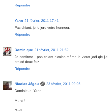
Répondre
Yann
21 février, 2011 17:41
Pas chiant, je le jure votre honneur.
Répondre
Dominique
21 février, 2011 21:52
Je confirme : pas chiant nicolas même le vieux joël qie j'ai
croisé deux foiz
Répondre
Nicolas Jégou
23 février, 2011 09:03
Dominique, Yann,
Merci !
Gaël,