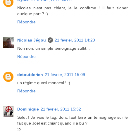
Nicolas n'est pas chiant, je le confirme ! Il faut signer
quelque part ? :)
Répondre
Nicolas Jégou
21 février, 2011 14:29
Non non, un simple témoignage suffit...
Répondre
detoutderien
21 février, 2011 15:09
un régime quasi monacal ! :)
Répondre
Dominique
21 février, 2011 15:32
Salut ! Je vois le tag, donc faut faire un témoignage sur le
fait que Joël est chiant quand il a bu ?
:p