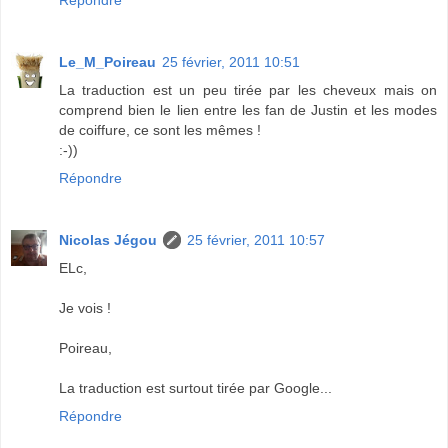
Le_M_Poireau
25 février, 2011 10:51
La traduction est un peu tirée par les cheveux mais on
comprend bien le lien entre les fan de Justin et les modes
de coiffure, ce sont les mêmes !
:-))
Répondre
Nicolas Jégou
25 février, 2011 10:57
ELc,
Je vois !
Poireau,
La traduction est surtout tirée par Google...
Répondre