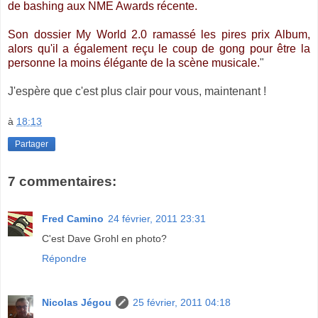
de bashing aux NME Awards récente.
Son dossier My World 2.0 ramassé les pires prix Album,
alors qu'il a également reçu le coup de gong pour être la
personne la moins élégante de la scène musicale.
"
J'espère que c'est plus clair pour vous, maintenant !
à
18:13
Partager
7 commentaires:
Fred Camino
24 février, 2011 23:31
C'est Dave Grohl en photo?
Répondre
Nicolas Jégou
25 février, 2011 04:18