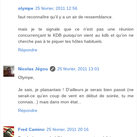
olympe
25 février, 2011 12:56
faut reconnaître qu'il y a un air de ressemblance.
mais je te signale que ce n'est pas une réunion
concurrençant le KDB puisqu'on vient au kdb et qu'on ne
cherche pas à te piquer tes hôtes habituels.
Répondre
Nicolas Jégou
25 février, 2011 13:01
Olympe,
Je sais, je plaisantais ! D'ailleurs je serais bien passé (ne
serait-ce qu'en coup de vent en début de soirée, tu me
connais...) mais dans mon état...
Répondre
Fred Camino
25 février, 2011 20:16