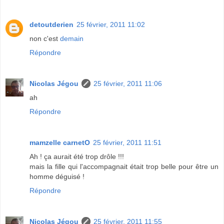
detoutderien
25 février, 2011 11:02
non c'est
demain
Répondre
Nicolas Jégou
25 février, 2011 11:06
ah
Répondre
mamzelle carnetO
25 février, 2011 11:51
Ah ! ça aurait été trop drôle !!!
mais la fille qui l'accompagnait était trop belle pour être un
homme déguisé !
Répondre
Nicolas Jégou
25 février, 2011 11:55