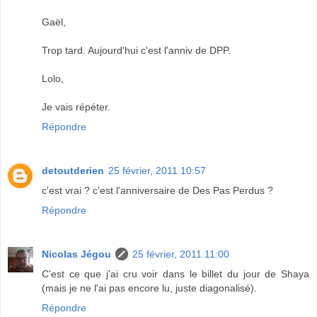
Gaël,
Trop tard. Aujourd'hui c'est l'anniv de DPP.
Lolo,
Je vais répéter.
Répondre
detoutderien
25 février, 2011 10:57
c'est vrai ? c'est l'anniversaire de Des Pas Perdus ?
Répondre
Nicolas Jégou
25 février, 2011 11:00
C'est ce que j'ai cru voir dans le billet du jour de Shaya
(mais je ne l'ai pas encore lu, juste diagonalisé).
Répondre