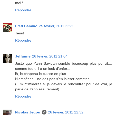
moi !
Répondre
Fred Camino
25 février, 2011 22:36
Tenu!
Répondre
Jeffanne
26 février, 2011 21:04
Juste que Yann Savidan semble beaucoup plus pensif....
somme toute il a un look d'enfer...
là, le chapeau le classe en plus...
N'empêche il ne doit pas s'en laisser compter....
(Il m'intimiderait si je devais le rencontrer pour de vrai, je
parle de Yann assurément)
Répondre
Nicolas Jégou
26 février, 2011 22:32