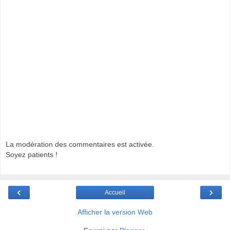
La modération des commentaires est activée.
Soyez patients !
‹
›
Accueil
Afficher la version Web