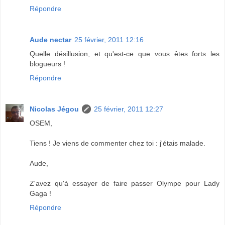
Répondre
Aude nectar
25 février, 2011 12:16
Quelle désillusion, et qu'est-ce que vous êtes forts les
blogueurs !
Répondre
Nicolas Jégou
25 février, 2011 12:27
OSEM,
Tiens ! Je viens de commenter chez toi : j'étais malade.
Aude,
Z'avez qu'à essayer de faire passer Olympe pour Lady
Gaga !
Répondre