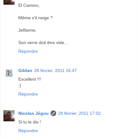
El Camino,
Même s'il neige ?
Jeffanne,
Son verre doit être vide...
Répondre
Gildan
28 février, 2011 16:47
Excellent !!!
:)
Répondre
Nicolas Jégou
28 février, 2011 17:02
Si tu le dis !
Répondre