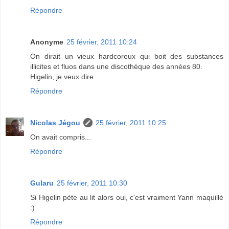
Répondre
Anonyme
25 février, 2011 10:24
On dirait un vieux hardcoreux qui boit des substances
illicites et fluos dans une discothèque des années 80.
Higelin, je veux dire.
Répondre
Nicolas Jégou
25 février, 2011 10:25
On avait compris...
Répondre
Gularu
25 février, 2011 10:30
Si Higelin pète au lit alors oui, c'est vraiment Yann maquillé
:)
Répondre