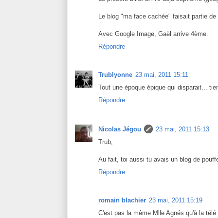
Le blog "ma face cachée" faisait partie de
Avec Google Image, Gaël arrive 4ème.
Répondre
Trublyonne
23 mai, 2011 15:11
Tout une époque épique qui disparait... ti
Répondre
Nicolas Jégou
23 mai, 2011 15:13
Trub,
Au fait, toi aussi tu avais un blog de pouff
Répondre
romain blachier
23 mai, 2011 15:19
C'est pas la même Mlle Agnés qu'à la télé