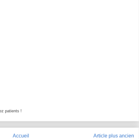
z patients !
Accueil
Article plus ancien