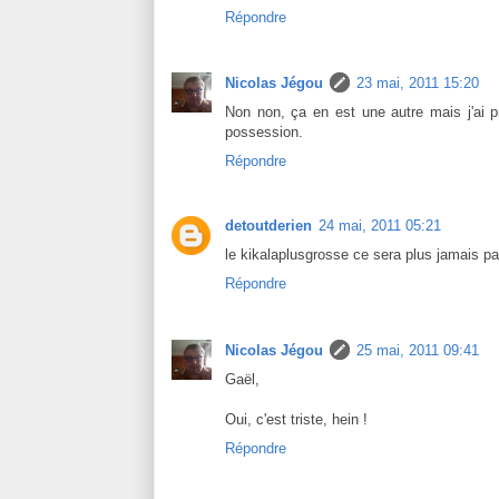
Répondre
Nicolas Jégou
23 mai, 2011 15:20
Non non, ça en est une autre mais j'ai p
possession.
Répondre
detoutderien
24 mai, 2011 05:21
le kikalaplusgrosse ce sera plus jamais pare
Répondre
Nicolas Jégou
25 mai, 2011 09:41
Gaël,
Oui, c'est triste, hein !
Répondre