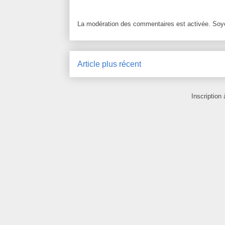
La modération des commentaires est activée. Soye
Article plus récent
Inscription 