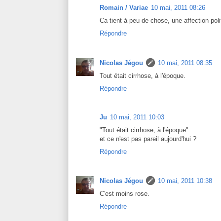
Romain / Variae
10 mai, 2011 08:26
Ca tient à peu de chose, une affection poli
Répondre
Nicolas Jégou
10 mai, 2011 08:35
Tout était cirrhose, à l'époque.
Répondre
Ju
10 mai, 2011 10:03
"Tout était cirrhose, à l'époque"
et ce n'est pas pareil aujourd'hui ?
Répondre
Nicolas Jégou
10 mai, 2011 10:38
C'est moins rose.
Répondre