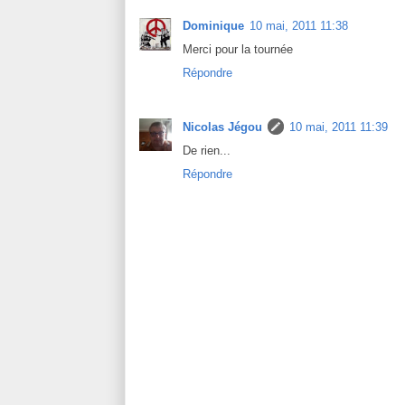
Dominique
10 mai, 2011 11:38
Merci pour la tournée
Répondre
Nicolas Jégou
10 mai, 2011 11:39
De rien...
Répondre