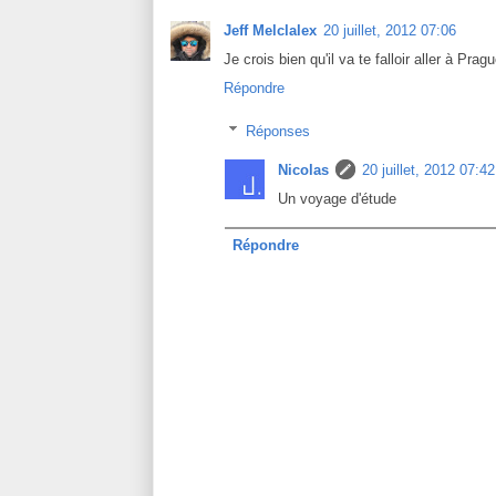
Jeff Melclalex
20 juillet, 2012 07:06
Je crois bien qu'il va te falloir aller à Pra
Répondre
Réponses
Nicolas
20 juillet, 2012 07:42
Un voyage d'étude
Répondre