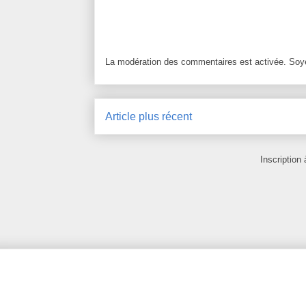
La modération des commentaires est activée. Soye
Article plus récent
Inscription 