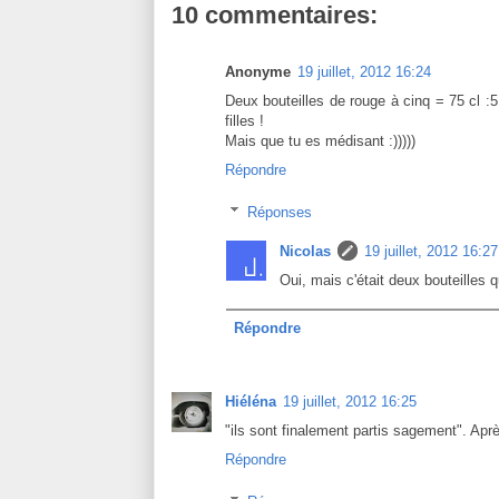
10 commentaires:
Anonyme
19 juillet, 2012 16:24
Deux bouteilles de rouge à cinq = 75 cl :
filles !
Mais que tu es médisant :)))))
Répondre
Réponses
Nicolas
19 juillet, 2012 16:27
Oui, mais c'était deux bouteilles qu
Répondre
Hiéléna
19 juillet, 2012 16:25
"ils sont finalement partis sagement". Après
Répondre