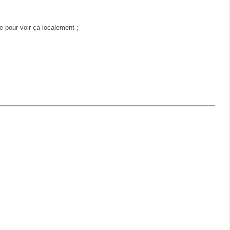
gue pour voir ça localement ;