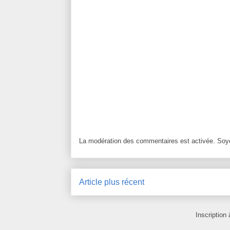
La modération des commentaires est activée. Soye
Article plus récent
Inscription 