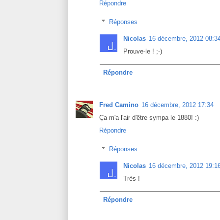
Répondre
Réponses
Nicolas
16 décembre, 2012 08:3
Prouve-le ! ;-)
Répondre
Fred Camino
16 décembre, 2012 17:34
Ça m'a l'air d'être sympa le 1880! :)
Répondre
Réponses
Nicolas
16 décembre, 2012 19:1
Très !
Répondre