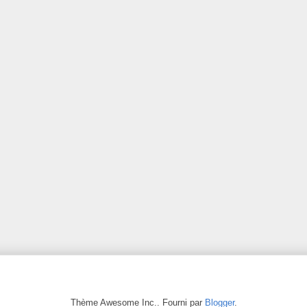
Thème Awesome Inc.. Fourni par
Blogger
.