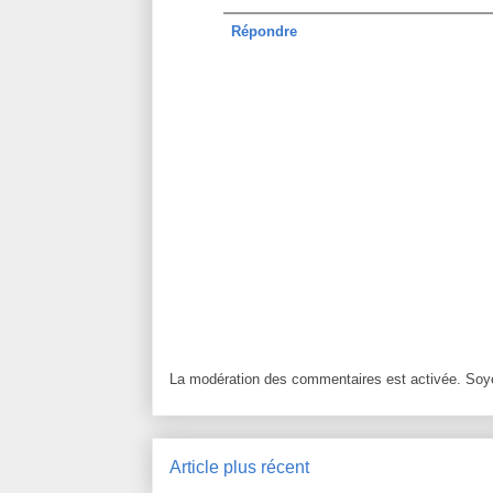
Répondre
La modération des commentaires est activée. Soye
Article plus récent