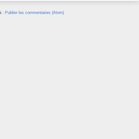
à :
Publier les commentaires (Atom)