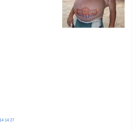
014 14:27