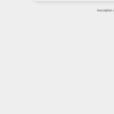
Inscription 