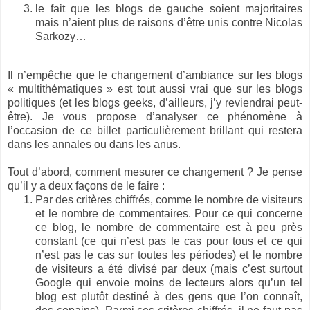
le fait que les blogs de gauche soient majoritaires
mais n’aient plus de raisons d’être unis contre Nicolas
Sarkozy…
Il n’empêche que le changement d’ambiance sur les blogs
« multithématiques » est tout aussi vrai que sur les blogs
politiques (et les blogs geeks, d’ailleurs, j’y reviendrai peut-
être). Je vous propose d’analyser ce phénomène à
l’occasion de ce billet particulièrement brillant qui restera
dans les annales ou dans les anus.
Tout d’abord, comment mesurer ce changement ? Je pense
qu’il y a deux façons de le faire :
Par des critères chiffrés, comme le nombre de visiteurs
et le nombre de commentaires. Pour ce qui concerne
ce blog, le nombre de commentaire est à peu près
constant (ce qui n’est pas le cas pour tous et ce qui
n’est pas le cas sur toutes les périodes) et le nombre
de visiteurs a été divisé par deux (mais c’est surtout
Google qui envoie moins de lecteurs alors qu’un tel
blog est plutôt destiné à des gens que l’on connaît,