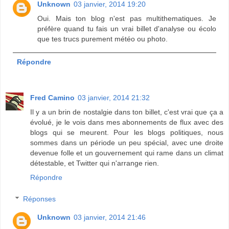
Unknown
03 janvier, 2014 19:20
Oui. Mais ton blog n'est pas multithematiques. Je
préfère quand tu fais un vrai billet d'analyse ou écolo
que tes trucs purement météo ou photo.
Répondre
Fred Camino
03 janvier, 2014 21:32
Il y a un brin de nostalgie dans ton billet, c'est vrai que ça a
évolué, je le vois dans mes abonnements de flux avec des
blogs qui se meurent. Pour les blogs politiques, nous
sommes dans un période un peu spécial, avec une droite
devenue folle et un gouvernement qui rame dans un climat
détestable, et Twitter qui n'arrange rien.
Répondre
Réponses
Unknown
03 janvier, 2014 21:46