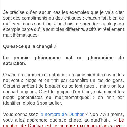
Je précise qu’en aucun cas les exemples que je vais citer
sont des compliments ou des critiques : chacun fait bien ce
qu’il veut dans son blog. J’ai choisi de prendre six blogs en
exemple parce qu’ils sont bien différents, actifs et réellement
multithématiques.
Qu’est-ce qui a changé ?
Le premier phénomène est un phénomène de
saturation.
Quand on commence à bloguer, on aime bien découvrir des
nouveaux blogs et on finit par connaître un tas de gens.
Certains arrêtent de bloguer ou se font rares… mais on les
connaît toujours. C’est le propre d’un blog, notamment les
blogs généralistes ou multithématiques : on finit par
identifier le blog à son taulier.
Vous connaissez
le nombre de Dunbar
? Non ? Au moins,
vous allez apprendre quelque chose, aujourd’hui… «
Le
nombre de Dunbar est le nombre maximum d'amis avec