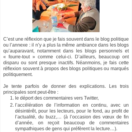
C’est une réflexion que je fais souvent dans le blog politique
ou l’annexe : il n’y a plus la même ambiance dans les blogs
qu’auparavant, notamment dans les blogs personnels et
« fourre-tout » comme celui-ci. D’ailleurs, beaucoup ont
disparu ou sont presque inactifs. Néanmoins, je fais cette
réflexion souvent à propos des blogs politiques ou marqués
politiquement.
Je tente parfois de donner des explications. Les trois
principales sont peut-être :
le déport des commentaires vers Twitter,
l’accélération de l’information en continu, avec un
désintérêt, pour les lecteurs, pour le fond, au profit de
l’actualité, du buzz,… (à l’occasion des vœux de fin
d’année, on reçoit beaucoup de commentaires
sympathiques de gens qui préfèrent la lecture…).