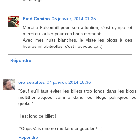
Fred Camino
05 janvier, 2014 01:35
Merci à Falconhill pour son attention, c'est sympa, et
merci au taulier pour ces bons moments.
Avec mes nuits blanches, je visite les blogs à des
heures inhabituelles, c'est nouveau ça :)
Répondre
croisepattes
04 janvier, 2014 18:36
"Sauf qu’il faut éviter les billets trop longs dans les blogs
multithématiques comme dans les blogs politiques ou
geeks."
Il est long ce billet !
#Oups Vais encore me faire engueuler ! ;-)
Répondre