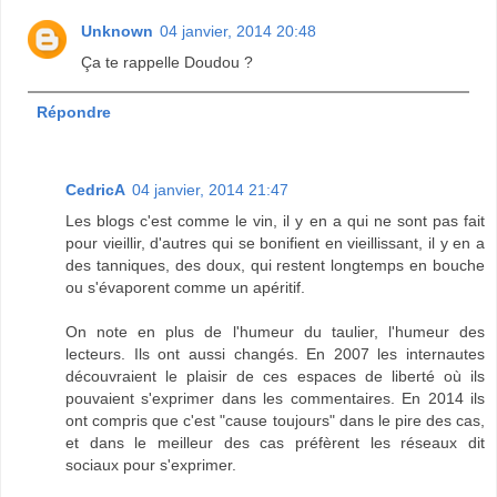
Unknown
04 janvier, 2014 20:48
Ça te rappelle Doudou ?
Répondre
CedricA
04 janvier, 2014 21:47
Les blogs c'est comme le vin, il y en a qui ne sont pas fait
pour vieillir, d'autres qui se bonifient en vieillissant, il y en a
des tanniques, des doux, qui restent longtemps en bouche
ou s'évaporent comme un apéritif.
On note en plus de l'humeur du taulier, l'humeur des
lecteurs. Ils ont aussi changés. En 2007 les internautes
découvraient le plaisir de ces espaces de liberté où ils
pouvaient s'exprimer dans les commentaires. En 2014 ils
ont compris que c'est "cause toujours" dans le pire des cas,
et dans le meilleur des cas préfèrent les réseaux dit
sociaux pour s'exprimer.