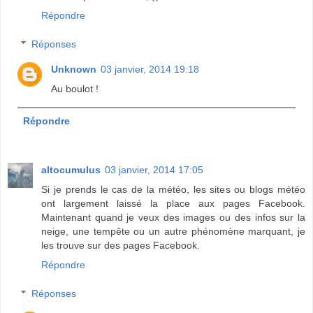
Répondre
Réponses
Unknown
03 janvier, 2014 19:18
Au boulot !
Répondre
altocumulus
03 janvier, 2014 17:05
Si je prends le cas de la météo, les sites ou blogs météo
ont largement laissé la place aux pages Facebook.
Maintenant quand je veux des images ou des infos sur la
neige, une tempête ou un autre phénomène marquant, je
les trouve sur des pages Facebook.
Répondre
Réponses