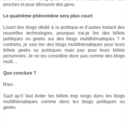
proches et pour découvrir des gens.
Le quatrième phénomène sera plus court
.
Lisant des blogs dédié à la politique et d’autres traitant des
nouvelles technologies, pourquoi irai-je lire des billets
politiques ou geeks sur des blogs multithématiques ? A
contrario, je vais lire des blogs multithématiques pour leurs
billets geeks ou politiques mais pas pour leurs billets
personnels. Je ne les considère donc pas comme des blogs
multi…
Que conclure ?
Rien.
Sauf qu’il faut éviter les billets trop longs dans les blogs
multithématiques comme dans les blogs politiques ou
geeks.