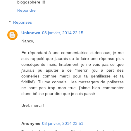
blogosphère !!!
Répondre
Réponses
Unknown
03 janvier, 2014 22:15
Nancy,
En répondant à une commentatrice ci-dessous, je me
suis rappelé que j'aurais du te faire une réponse plus
conséquente mais, finalement, je ne vois pas ce que
j'aurais pu ajouter à ce "merci" (ou à part des
conneries comme merci pour ta gentillesse et ta
fidélité). Tu me connais : les messagers de politesse
ne sont pas trop mon truc, j'aime bien commenter
d'une bêtise pour dire que je suis passé.
Bref, merci !
Anonyme
03 janvier, 2014 23:51