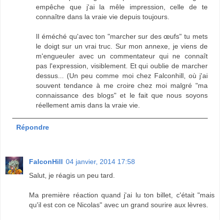
empêche que j'ai la mêle impression, celle de te
connaître dans la vraie vie depuis toujours.
Il éméché qu'avec ton "marcher sur des œufs" tu mets
le doigt sur un vrai truc. Sur mon annexe, je viens de
m'engueuler avec un commentateur qui ne connaît
pas l'expression, visiblement. Et qui oublie de marcher
dessus... (Un peu comme moi chez Falconhill, où j'ai
souvent tendance à me croire chez moi malgré "ma
connaissance des blogs" et le fait que nous soyons
réellement amis dans la vraie vie.
Répondre
FalconHill
04 janvier, 2014 17:58
Salut, je réagis un peu tard.
Ma première réaction quand j'ai lu ton billet, c'était "mais
qu'il est con ce Nicolas" avec un grand sourire aux lèvres.