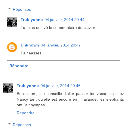
Réponses
Trublyonne
04 janvier, 2014 20:44
Tu m'as enlevé le commentaire du clavier...
Unknown
04 janvier, 2014 20:47
Fainéasses.
Répondre
Trublyonne
04 janvier, 2014 20:46
Bon sinon je te conseille d'aller passer tes vacances chez
Nancy tant qu'elle est encore en Thailande, les éléphants
ont l'air sympas.
Répondre
Réponses