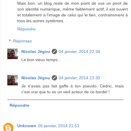
Mais bon, un blog reste de mon point de vue un pivot de
son identité numérique, même faiblement actif, il est ouvert
et totalement à l'image de celui qui le tien, contrairement à
tous les autres systèmes.
Répondre
Réponses
Nicolas Jégou
04 janvier, 2014 22:34
Le bon vieux temps...
Nicolas Jégou
04 janvier, 2014 23:30
Je n'avais pas fait gaffe à ton pseudo, Cédric, mais
c'est vrai que tu es un vieil acteur de ce bordel !
Répondre
Unknown
05 janvier, 2014 21:53