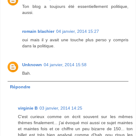
Ton blog a toujours été essentiellement politique,
aussi.
romain blachier
04 janvier, 2014 15:27
oui mais il y avait une touche plus perso y compris
dans la politique.
Unknown
04 janvier, 2014 15:58
Bah.
Répondre
virginie B
03 janvier, 2014 14:25
C'est curieux comme on écrit souvent sur les mêmes
thèmes finalement... j'ai évoqué moi aussi ce sujet maintes
et maintes fois et ce chiffre un peu bizarre de 150... ton
billet est très bien analysé comme d'hab. pou rtous les