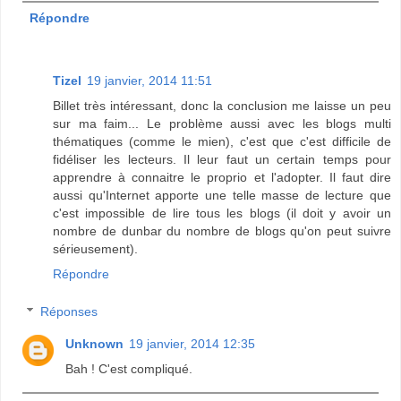
Répondre
Tizel
19 janvier, 2014 11:51
Billet très intéressant, donc la conclusion me laisse un peu
sur ma faim... Le problème aussi avec les blogs multi
thématiques (comme le mien), c'est que c'est difficile de
fidéliser les lecteurs. Il leur faut un certain temps pour
apprendre à connaitre le proprio et l'adopter. Il faut dire
aussi qu'Internet apporte une telle masse de lecture que
c'est impossible de lire tous les blogs (il doit y avoir un
nombre de dunbar du nombre de blogs qu'on peut suivre
sérieusement).
Répondre
Réponses
Unknown
19 janvier, 2014 12:35
Bah ! C'est compliqué.