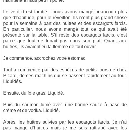
maintenant mais peu importe.
Le verdict est tombé : nous avons mangé beaucoup plus
que d’habitude, pour le réveillon. Ils n’ont plus grand-chose
pour la semaine à part des huitres et des escargots farcis.
En particulier, nous avons mangé tout ce qui avait été
présenté sur la table. S’il reste des escargots farcis, c’est
parce que tout ne tenait pas dans son plat. Quant aux
huitres, ils avaient eu la flemme de tout ouvrir.
Je commence, accrochez votre estomac.
Tout a commencé par des espèces de petits fours de chez
Picard, de ces machins qui se passent rapidement au four.
Liquidés.
Ensuite, du foie gras. Liquidé.
Puis du saumon fumé avec une bonne sauce à base de
crème et de vodka. Liquidé.
Après, les huitres suivies par les escargots farcis. Je n’ai
pas mangé d’huitres mais je me suis rattrapé avec les