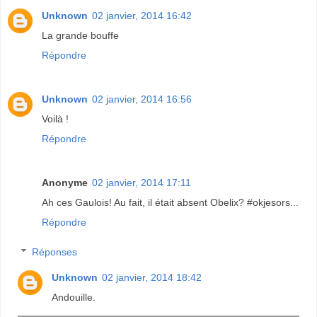
Unknown
02 janvier, 2014 16:42
La grande bouffe
Répondre
Unknown
02 janvier, 2014 16:56
Voilà !
Répondre
Anonyme
02 janvier, 2014 17:11
Ah ces Gaulois! Au fait, il était absent Obelix? #okjesors...
Répondre
Réponses
Unknown
02 janvier, 2014 18:42
Andouille.