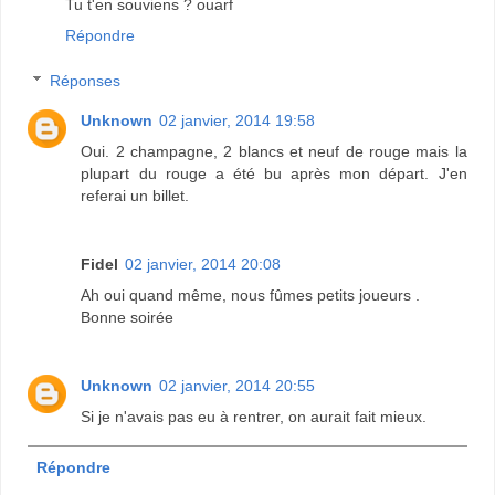
Tu t'en souviens ? ouarf
Répondre
Réponses
Unknown
02 janvier, 2014 19:58
Oui. 2 champagne, 2 blancs et neuf de rouge mais la
plupart du rouge a été bu après mon départ. J'en
referai un billet.
Fidel
02 janvier, 2014 20:08
Ah oui quand même, nous fûmes petits joueurs .
Bonne soirée
Unknown
02 janvier, 2014 20:55
Si je n'avais pas eu à rentrer, on aurait fait mieux.
Répondre