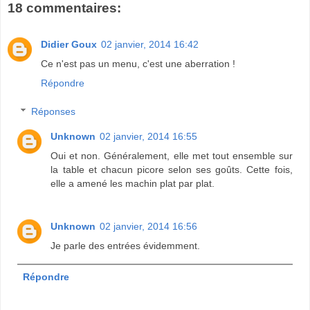
18 commentaires:
Didier Goux
02 janvier, 2014 16:42
Ce n'est pas un menu, c'est une aberration !
Répondre
Réponses
Unknown
02 janvier, 2014 16:55
Oui et non. Généralement, elle met tout ensemble sur
la table et chacun picore selon ses goûts. Cette fois,
elle a amené les machin plat par plat.
Unknown
02 janvier, 2014 16:56
Je parle des entrées évidemment.
Répondre