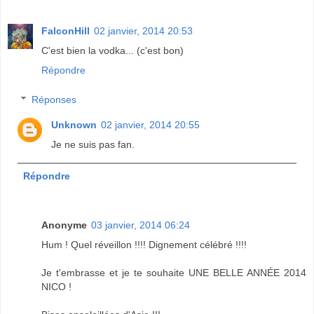
FalconHill
02 janvier, 2014 20:53
C'est bien la vodka... (c'est bon)
Répondre
Réponses
Unknown
02 janvier, 2014 20:55
Je ne suis pas fan.
Répondre
Anonyme
03 janvier, 2014 06:24
Hum ! Quel réveillon !!!! Dignement célébré !!!!
Je t'embrasse et je te souhaite UNE BELLE ANNÉE 2014
NICO !