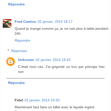
Répondre
Fred Camino
02 janvier, 2014 18:17
Quand je mange comme ça, je ne vais plus à table pendant
24h.
Répondre
Réponses
Unknown
02 janvier, 2014 18:42
C'était mon cas. J'ai grignoté un truc par principe hier
soir.
Répondre
Fidel
02 janvier, 2014 19:20
Maintenant faut faire un billet avec le liquide ingéré