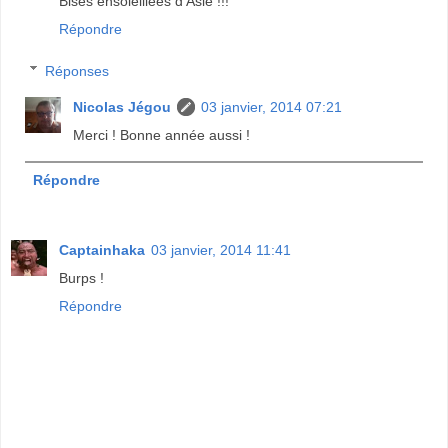
Bises ensoleillées d'Asie !!!
Répondre
Réponses
Nicolas Jégou
03 janvier, 2014 07:21
Merci ! Bonne année aussi !
Répondre
Captainhaka
03 janvier, 2014 11:41
Burps !
Répondre