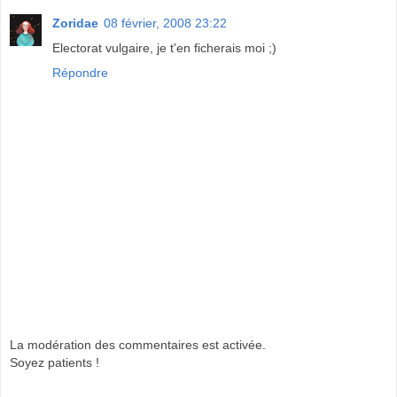
Zoridae
08 février, 2008 23:22
Electorat vulgaire, je t'en ficherais moi ;)
Répondre
La modération des commentaires est activée.
Soyez patients !