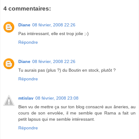
4 commentaires:
Diane
08 février, 2008 22:26
Pas intéressant, elle est trop jolie ;-)
Répondre
Diane
08 février, 2008 22:26
Tu aurais pas (plus ?) du Boutin en stock, plutôt ?
Répondre
mtislav
08 février, 2008 23:08
Bien vu de mettre ça sur ton blog consacré aux âneries, au
cours de son envolée, il me semble que Rama a fait un
petit lapsus qui me semble intéressant.
Répondre