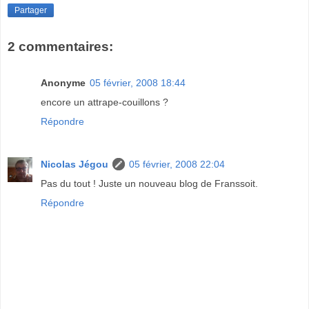
Partager
2 commentaires:
Anonyme
05 février, 2008 18:44
encore un attrape-couillons ?
Répondre
Nicolas Jégou
05 février, 2008 22:04
Pas du tout ! Juste un nouveau blog de Franssoit.
Répondre