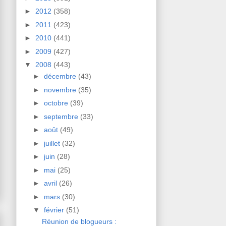
►
2012
(358)
►
2011
(423)
►
2010
(441)
►
2009
(427)
▼
2008
(443)
►
décembre
(43)
►
novembre
(35)
►
octobre
(39)
►
septembre
(33)
►
août
(49)
►
juillet
(32)
►
juin
(28)
►
mai
(25)
►
avril
(26)
►
mars
(30)
▼
février
(51)
Réunion de blogueurs :