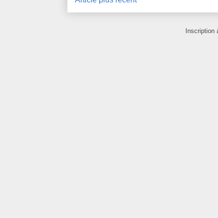
Inscription 