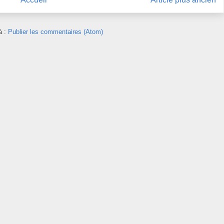
à :
Publier les commentaires (Atom)