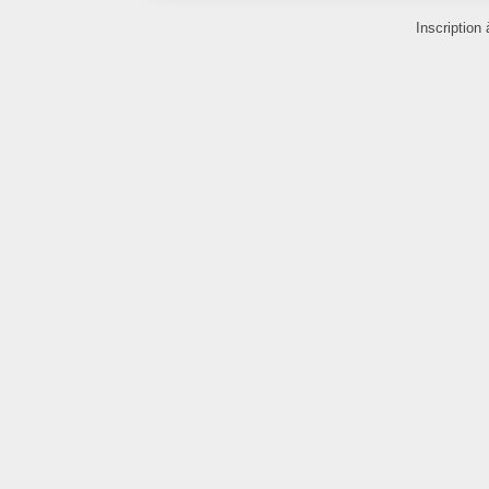
Inscription 