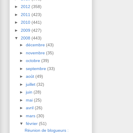
►
2012
(358)
►
2011
(423)
►
2010
(441)
►
2009
(427)
▼
2008
(443)
►
décembre
(43)
►
novembre
(35)
►
octobre
(39)
►
septembre
(33)
►
août
(49)
►
juillet
(32)
►
juin
(28)
►
mai
(25)
►
avril
(26)
►
mars
(30)
▼
février
(51)
Réunion de blogueurs :