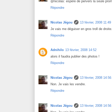
@nicolas: espère de pervers la seule prom
Répondre
Nicolas Jégou
13 février, 2008 11:49
Je vais me déguiser en gros troll de droite
Répondre
Adnihilo
13 février, 2008 14:52
alors il faudra publier des photos !
Répondre
Nicolas Jégou
13 février, 2008 14:56
Non. Je vais les vendre.
Répondre
Nicolas Jégou
13 février, 2008 14:56