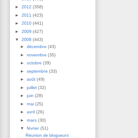
►
2012
(358)
►
2011
(423)
►
2010
(441)
►
2009
(427)
▼
2008
(443)
►
décembre
(43)
►
novembre
(35)
►
octobre
(39)
►
septembre
(33)
►
août
(49)
►
juillet
(32)
►
juin
(28)
►
mai
(25)
►
avril
(26)
►
mars
(30)
▼
février
(51)
Réunion de blogueurs :