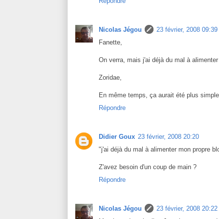
Répondre
Nicolas Jégou
23 février, 2008 09:39
Fanette,
On verra, mais j'ai déjà du mal à alimente
Zoridae,
En même temps, ça aurait été plus simple
Répondre
Didier Goux
23 février, 2008 20:20
"j'ai déjà du mal à alimenter mon propre bl
Z'avez besoin d'un coup de main ?
Répondre
Nicolas Jégou
23 février, 2008 20:22