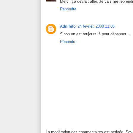
Merci, ça devrait aller. Je vais me reprend
Répondre
Adnihilo
24 février, 2008 21:06
Sinon on est toujours là pour dépanner...
Répondre
La modération des commentaires est activée. Soye