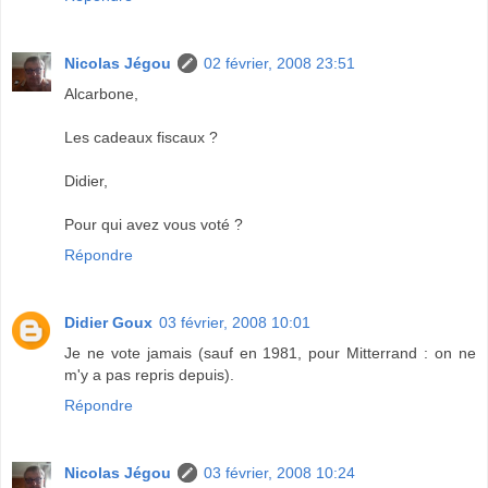
Nicolas Jégou
02 février, 2008 23:51
Alcarbone,
Les cadeaux fiscaux ?
Didier,
Pour qui avez vous voté ?
Répondre
Didier Goux
03 février, 2008 10:01
Je ne vote jamais (sauf en 1981, pour Mitterrand : on ne
m'y a pas repris depuis).
Répondre
Nicolas Jégou
03 février, 2008 10:24