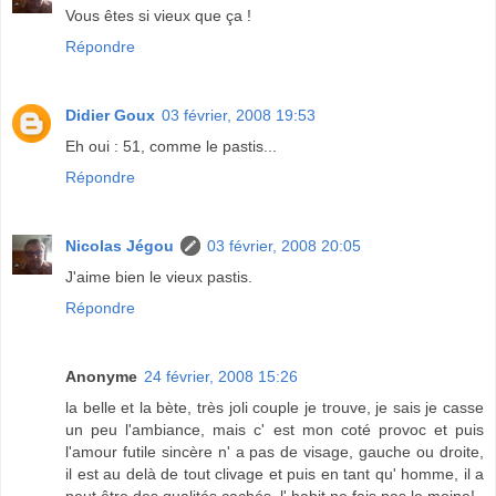
Vous êtes si vieux que ça !
Répondre
Didier Goux
03 février, 2008 19:53
Eh oui : 51, comme le pastis...
Répondre
Nicolas Jégou
03 février, 2008 20:05
J'aime bien le vieux pastis.
Répondre
Anonyme
24 février, 2008 15:26
la belle et la bète, très joli couple je trouve, je sais je casse
un peu l'ambiance, mais c' est mon coté provoc et puis
l'amour futile sincère n' a pas de visage, gauche ou droite,
il est au delà de tout clivage et puis en tant qu' homme, il a