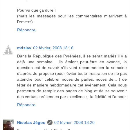
Pourvu que ça dure !
(mais les messages pour les commentaires m'arrivent à
l'envers).
Répondre
mtislav
02 février, 2008 18:16
Dans la République des Pyrénées, il se serait mariés il y a
déjà une semaine... Ils étaient peut-être en avance, la
question est de savoir s'ils vont recommencer la semaine
d'après. Je propose (pour éviter toute frustration de ne pas
attendre pour célébrer noces de pailles, noces de... ) de
fêter de manière hebdomadaire cet événement. Cela nous
permettra de remplir des pages de blog et de se souvenir
des vertus chrétiennes par excellence : la fidélité et l'amour.
Répondre
Nicolas Jégou
02 février, 2008 18:20