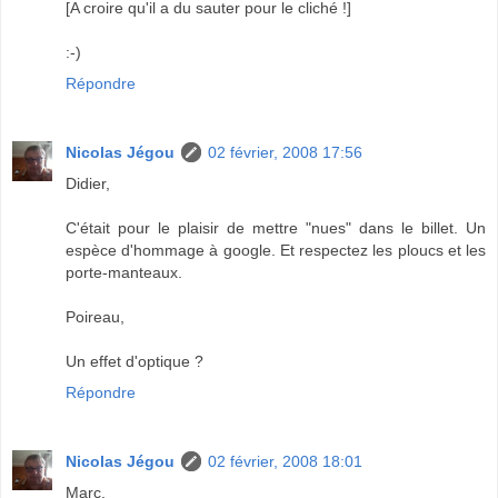
[A croire qu'il a du sauter pour le cliché !]
:-)
Répondre
Nicolas Jégou
02 février, 2008 17:56
Didier,
C'était pour le plaisir de mettre "nues" dans le billet. Un
espèce d'hommage à google. Et respectez les ploucs et les
porte-manteaux.
Poireau,
Un effet d'optique ?
Répondre
Nicolas Jégou
02 février, 2008 18:01
Marc,