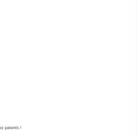
z patients !