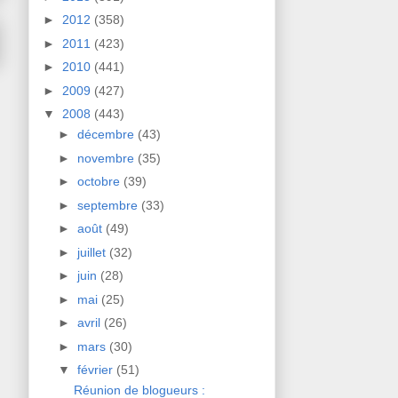
►
2012
(358)
►
2011
(423)
►
2010
(441)
►
2009
(427)
▼
2008
(443)
►
décembre
(43)
►
novembre
(35)
►
octobre
(39)
►
septembre
(33)
►
août
(49)
►
juillet
(32)
►
juin
(28)
►
mai
(25)
►
avril
(26)
►
mars
(30)
▼
février
(51)
Réunion de blogueurs :