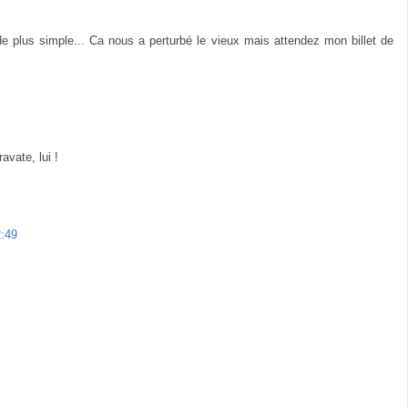
plus simple... Ca nous a perturbé le vieux mais attendez mon billet de
avate, lui !
:49