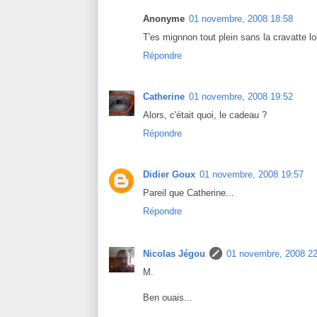
Anonyme
01 novembre, 2008 18:58
T'es mignnon tout plein sans la cravatte lo
Répondre
Catherine
01 novembre, 2008 19:52
Alors, c'était quoi, le cadeau ?
Répondre
Didier Goux
01 novembre, 2008 19:57
Pareil que Catherine...
Répondre
Nicolas Jégou
01 novembre, 2008 22
M.
Ben ouais...