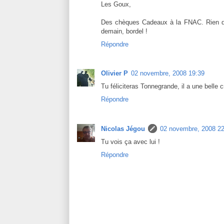
Les Goux,
Des chèques Cadeaux à la FNAC. Rien de 
demain, bordel !
Répondre
Olivier P
02 novembre, 2008 19:39
Tu féliciteras Tonnegrande, il a une belle cr
Répondre
Nicolas Jégou
02 novembre, 2008 22
Tu vois ça avec lui !
Répondre