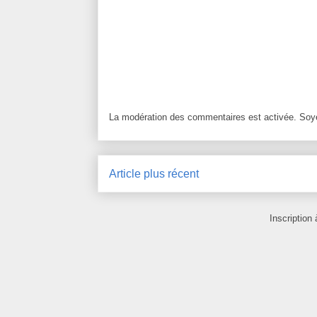
La modération des commentaires est activée. Soye
Article plus récent
Inscription 