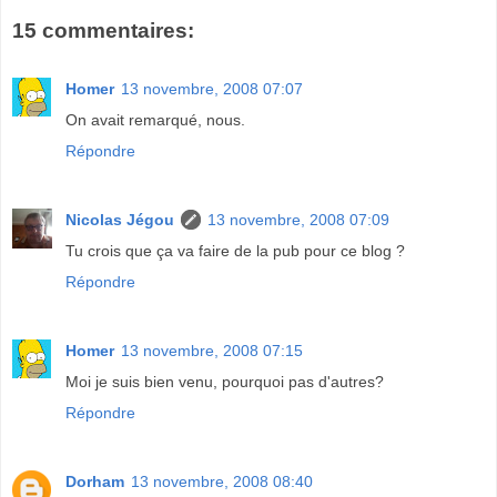
15 commentaires:
Homer
13 novembre, 2008 07:07
On avait remarqué, nous.
Répondre
Nicolas Jégou
13 novembre, 2008 07:09
Tu crois que ça va faire de la pub pour ce blog ?
Répondre
Homer
13 novembre, 2008 07:15
Moi je suis bien venu, pourquoi pas d'autres?
Répondre
Dorham
13 novembre, 2008 08:40