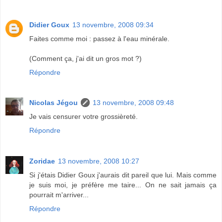
Didier Goux
13 novembre, 2008 09:34
Faites comme moi : passez à l'eau minérale.
(Comment ça, j'ai dit un gros mot ?)
Répondre
Nicolas Jégou
13 novembre, 2008 09:48
Je vais censurer votre grossièreté.
Répondre
Zoridae
13 novembre, 2008 10:27
Si j'étais Didier Goux j'aurais dit pareil que lui. Mais comme
je suis moi, je préfère me taire... On ne sait jamais ça
pourrait m'arriver...
Répondre