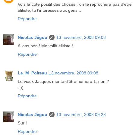
Vois le coté positif des choses ; on te reprochera pas d'être
élitiste, tu t'intéresses aux gens...
Répondre
Nicolas Jégou
13 novembre, 2008 09:03
Allons bon ! Me voilà élitiste !
Répondre
Le_M_Poireau
13 novembre, 2008 09:08
Le vieux Jacques mérite d'être numéro 1, non ?
:-))
Répondre
Nicolas Jégou
13 novembre, 2008 09:23
Sur !
Répondre