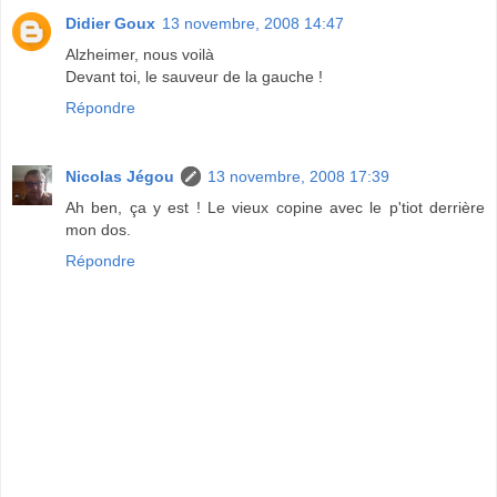
Didier Goux
13 novembre, 2008 14:47
Alzheimer, nous voilà
Devant toi, le sauveur de la gauche !
Répondre
Nicolas Jégou
13 novembre, 2008 17:39
Ah ben, ça y est ! Le vieux copine avec le p'tiot derrière
mon dos.
Répondre