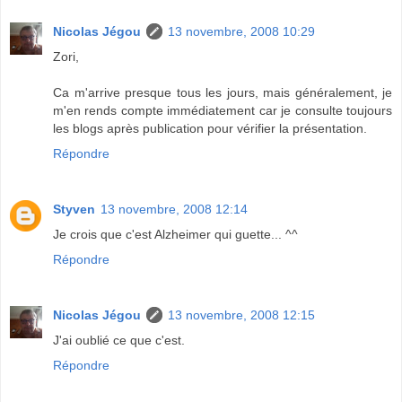
Nicolas Jégou
13 novembre, 2008 10:29
Zori,
Ca m'arrive presque tous les jours, mais généralement, je
m'en rends compte immédiatement car je consulte toujours
les blogs après publication pour vérifier la présentation.
Répondre
Styven
13 novembre, 2008 12:14
Je crois que c'est Alzheimer qui guette... ^^
Répondre
Nicolas Jégou
13 novembre, 2008 12:15
J'ai oublié ce que c'est.
Répondre