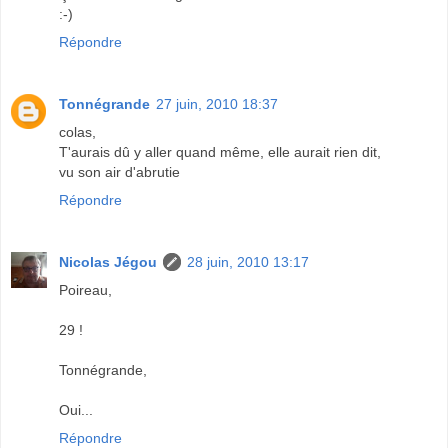
:-)
Répondre
Tonnégrande
27 juin, 2010 18:37
colas,
T'aurais dû y aller quand même, elle aurait rien dit,
vu son air d'abrutie
Répondre
Nicolas Jégou
28 juin, 2010 13:17
Poireau,
29 !
Tonnégrande,
Oui...
Répondre