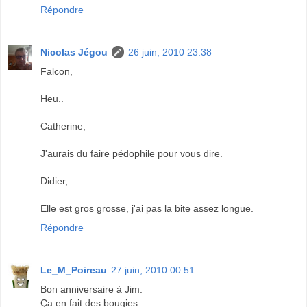
Répondre
Nicolas Jégou
26 juin, 2010 23:38
Falcon,
Heu..
Catherine,
J'aurais du faire pédophile pour vous dire.
Didier,
Elle est gros grosse, j'ai pas la bite assez longue.
Répondre
Le_M_Poireau
27 juin, 2010 00:51
Bon anniversaire à Jim.
Ça en fait des bougies…