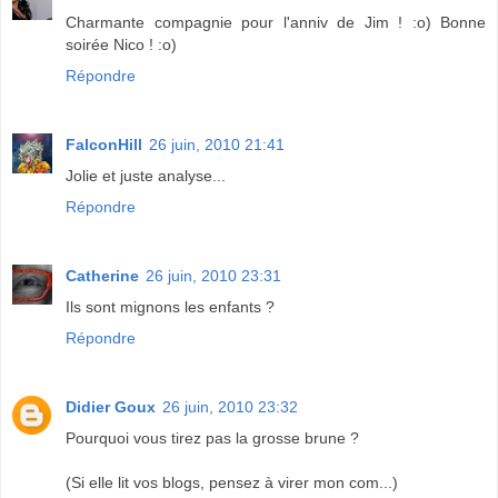
Charmante compagnie pour l'anniv de Jim ! :o) Bonne
soirée Nico ! :o)
Répondre
FalconHill
26 juin, 2010 21:41
Jolie et juste analyse...
Répondre
Catherine
26 juin, 2010 23:31
Ils sont mignons les enfants ?
Répondre
Didier Goux
26 juin, 2010 23:32
Pourquoi vous tirez pas la grosse brune ?
(Si elle lit vos blogs, pensez à virer mon com...)