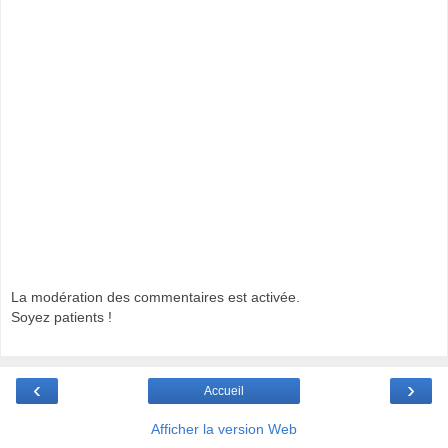
La modération des commentaires est activée.
Soyez patients !
‹
›
Accueil
Afficher la version Web